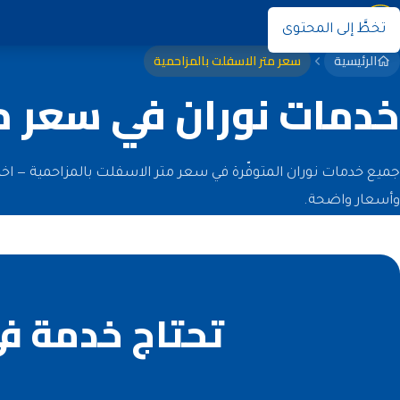
نوران
تخطَّ إلى المحتوى
الرئيسية
سعر متر الاسفلت بالمزاحمية
خدمات نوران في سعر مت
جميع خدمات نوران المتوفّرة في سعر متر الاسفلت بالمزاحمية — اخ
وأسعار واضحة.
تحتاج خدمة في