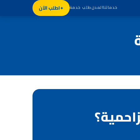
اطلب الآن
خدماتنا
المدن
طلب خدمة
زاحمية؟