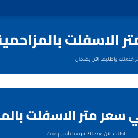
ر الاسفلت بالمزاحمية
تر خدمتك واطلبها الآن بضمان
 سعر متر الاسفلت بالم
اطلب الآن ويصلك فريقنا بأسرع وقت.