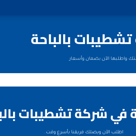
تشطيبات بالباحة
متك واطلبها الآن بضمان وأسعار
 في شركة تشطيبات بالب
اطلب الآن ويصلك فريقنا بأسرع وقت.