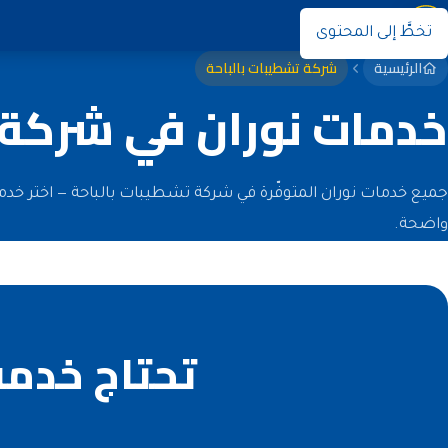
نوران
تخطَّ إلى المحتوى
الرئيسية
شركة تشطيبات بالباحة
خدمات نوران في شركة 
جميع خدمات نوران المتوفّرة في شركة تشطيبات بالباحة — اختر خد
واضحة.
تحتاج خدمة