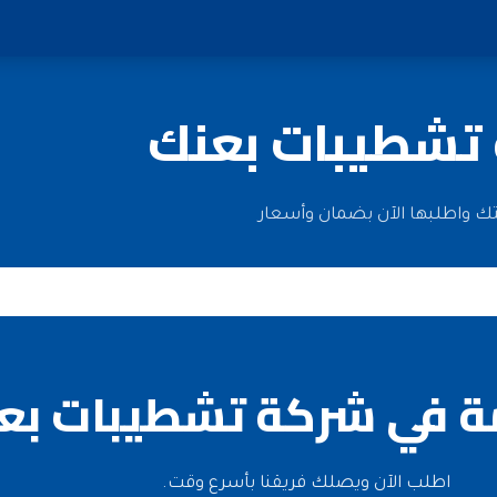
 تشطيبات بعنك
ك واطلبها الآن بضمان وأسعار
ة في شركة تشطيبات بع
اطلب الآن ويصلك فريقنا بأسرع وقت.