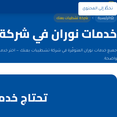
نوران
تخطَّ إلى المحتوى
الرئيسية
شركة تشطيبات بعنك
خدمات نوران في شركة
جميع خدمات نوران المتوفّرة في شركة تشطيبات بعنك — اختر خدمت
واضحة.
تحتاج خدم