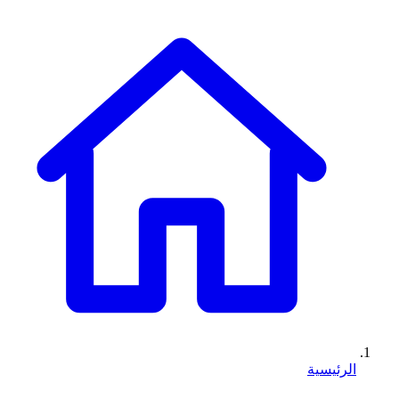
الرئيسية