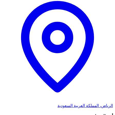
الرياض، المملكة العربية السعودية