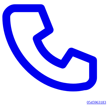
0545963183