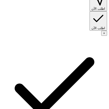
اطلب الآن
اطلب الآن
×