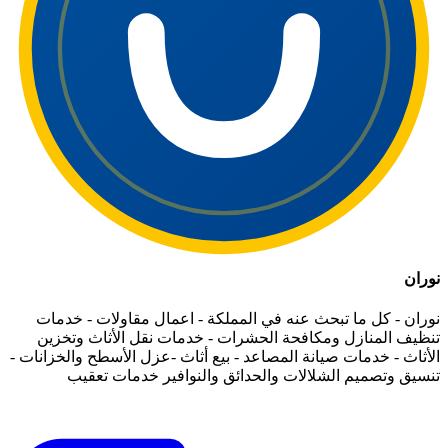
نوران
نوران - كل ما تبحث عنه في المملكة - اعمال مقاولات - خدمات
تنظيف المنازل ومكافحة الحشرات - خدمات نقل الأثاث وتخزين
الأثاث - خدمات صيانة المصاعد - بيع أثاث -عزل الأسطح والخزانات -
تنسيق وتصميم الشلالات والحدائق والنوافير خدمات تعقيب