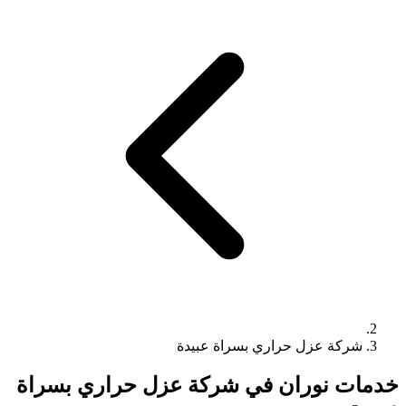
شركة عزل حراري بسراة عبيدة
خدمات نوران في شركة عزل حراري بسراة