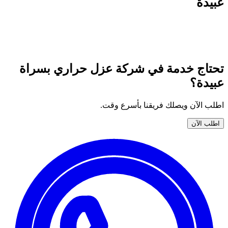
عبيدة
جميع خدمات نوران المتوفّرة في شركة عزل حراري بسراة عبيدة
— اختر خدمتك واطلبها الآن بضمان وأسعار واضحة.
تحتاج خدمة في شركة عزل حراري بسراة
عبيدة؟
اطلب الآن ويصلك فريقنا بأسرع وقت.
اطلب الآن