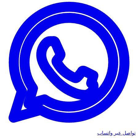
تواصل عبر واتساب