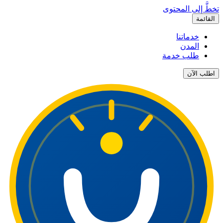
تخطَّ إلى المحتوى
القائمة
خدماتنا
المدن
طلب خدمة
اطلب الآن