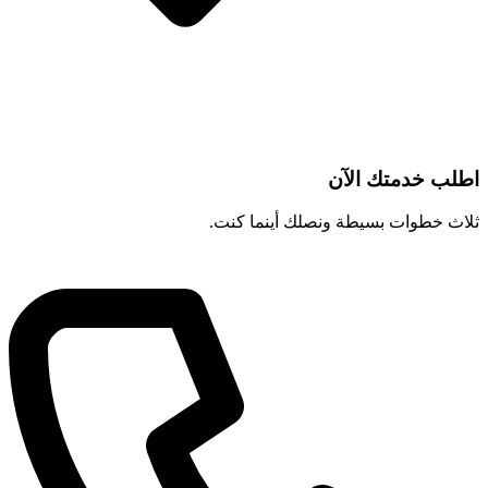
اطلب خدمتك الآن
ثلاث خطوات بسيطة ونصلك أينما كنت.