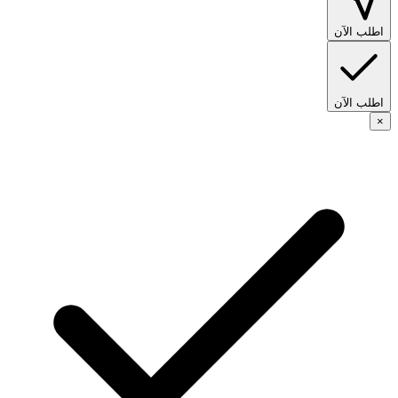
اطلب الآن
اطلب الآن
×