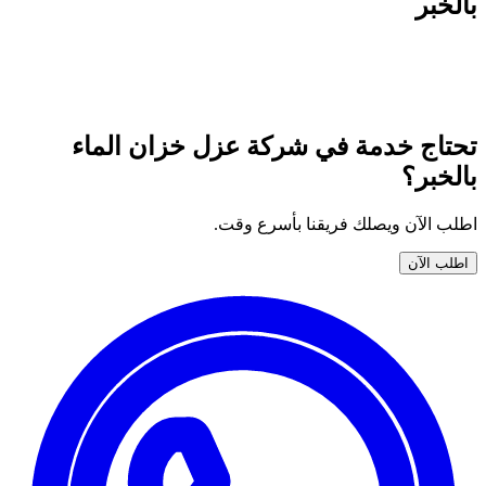
بالخبر
جميع خدمات نوران المتوفّرة في شركة عزل خزان الماء بالخبر —
اختر خدمتك واطلبها الآن بضمان وأسعار واضحة.
تحتاج خدمة في شركة عزل خزان الماء
بالخبر؟
اطلب الآن ويصلك فريقنا بأسرع وقت.
اطلب الآن