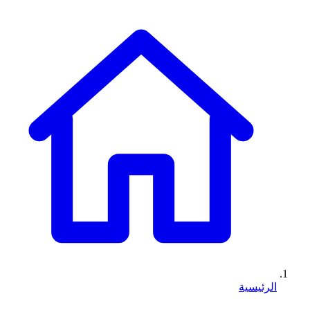
الرئيسية