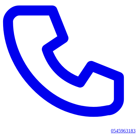
0545963183