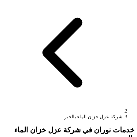
شركة عزل خزان الماء بالخبر
خدمات نوران في شركة عزل خزان الماء