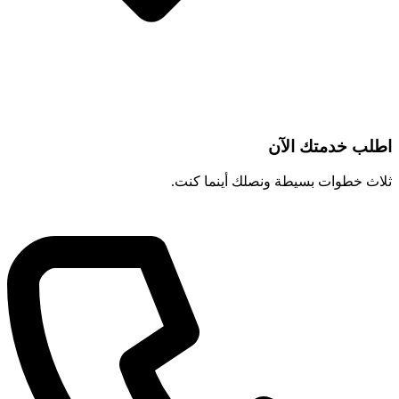
اطلب خدمتك الآن
ثلاث خطوات بسيطة ونصلك أينما كنت.