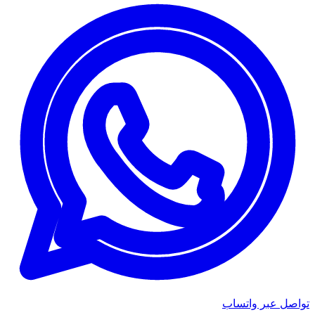
تواصل عبر واتساب