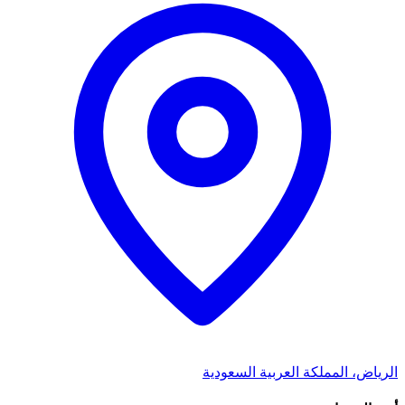
الرياض، المملكة العربية السعودية