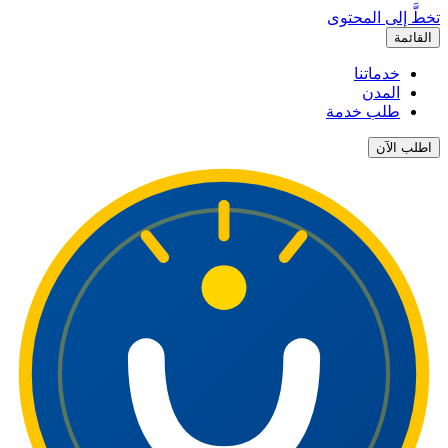
تخطَّ إلى المحتوى
القائمة
خدماتنا
المدن
طلب خدمة
اطلب الآن