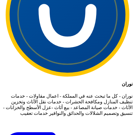
نوران
نوران - كل ما تبحث عنه في المملكة - اعمال مقاولات - خدمات
تنظيف المنازل ومكافحة الحشرات - خدمات نقل الأثاث وتخزين
الأثاث - خدمات صيانة المصاعد - بيع أثاث -عزل الأسطح والخزانات -
تنسيق وتصميم الشلالات والحدائق والنوافير خدمات تعقيب