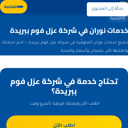
نوران
القائمة
تخطَّ إلى المحتوى
الرئيسية
خدمات نوران في شركة عزل فوم ببريدة
جميع خدمات نوران المتوفّرة في شركة عزل فوم ببريدة — اختر خدمتك
واطلبها الآن بضمان وأسعار واضحة.
تحتاج خدمة في شركة عزل فوم
ببريدة؟
اطلب الآن ويصلك فريقنا بأسرع وقت.
اطلب الآن