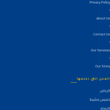
Privacy Policy
about Us
Contact Us
Our Services
Our Story
المدن التي نخدمها
الرياض
خميس مشيط
الدمام