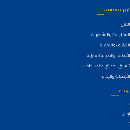
أبرز الخدمات
العزل
المقاولات والتشطيبات
التنظيف والتعقيم
الأنظمة والصيانة المنزلية
تنسيق الحدائق والمسطحات
الأرضيات والرخام
روابط
نوران