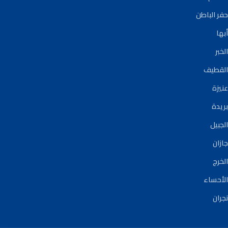
حفر الباطن
أبها
الخبر
القطيف
عنيزة
بريدة
الجبيل
جازان
الخرج
الأحساء
نجران