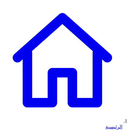
الرئيسية