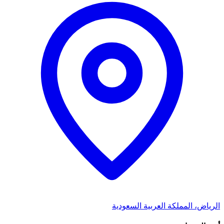
الرياض، المملكة العربية السعودية