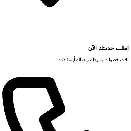
اطلب خدمتك الآن
ثلاث خطوات بسيطة ونصلك أينما كنت.