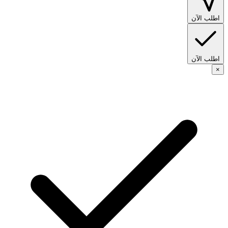
اطلب الآن
اطلب الآن
×