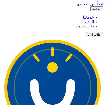
تخطَّ إلى المحتوى
القائمة
خدماتنا
المدن
طلب خدمة
اطلب الآن