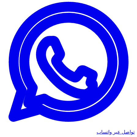
تواصل عبر واتساب