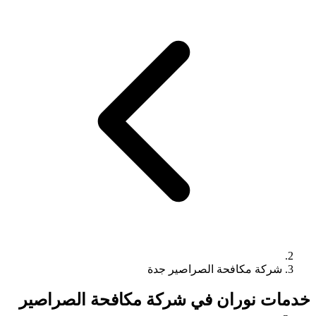
شركة مكافحة الصراصير جدة
خدمات نوران في شركة مكافحة الصراصير