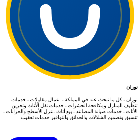
نوران
نوران - كل ما تبحث عنه في المملكة - اعمال مقاولات - خدمات
تنظيف المنازل ومكافحة الحشرات - خدمات نقل الأثاث وتخزين
الأثاث - خدمات صيانة المصاعد - بيع أثاث -عزل الأسطح والخزانات -
تنسيق وتصميم الشلالات والحدائق والنوافير خدمات تعقيب