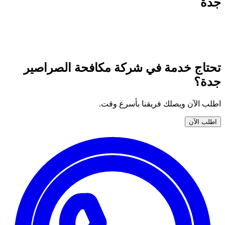
جدة
جميع خدمات نوران المتوفّرة في شركة مكافحة الصراصير جدة —
اختر خدمتك واطلبها الآن بضمان وأسعار واضحة.
تحتاج خدمة في شركة مكافحة الصراصير
جدة؟
اطلب الآن ويصلك فريقنا بأسرع وقت.
اطلب الآن