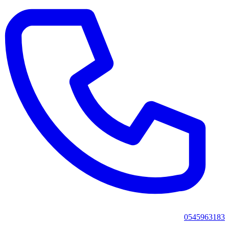
0545963183