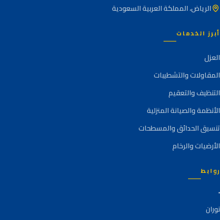
الرياض، المملكة العربية السعودية
أبرز الخدمات
العزل
المقاولات والتشطيبات
التنظيف والتعقيم
الأنظمة والصيانة المنزلية
تنسيق الحدائق والمسطحات
الأرضيات والرخام
روابط
نوران