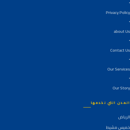
Privacy Policy
about Us
Contact Us
Our Services
Our Story
المدن التي نخدمها
الرياض
خميس مشيط