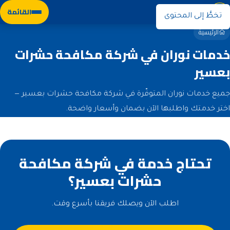
نوران
القائمة
تخطَّ إلى المحتوى
الرئيسية
خدمات نوران في شركة مكافحة حشرات
بعسير
جميع خدمات نوران المتوفّرة في شركة مكافحة حشرات بعسير —
اختر خدمتك واطلبها الآن بضمان وأسعار واضحة.
تحتاج خدمة في شركة مكافحة
حشرات بعسير؟
اطلب الآن ويصلك فريقنا بأسرع وقت.