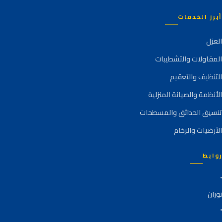
أبرز الخدمات
العزل
المقاولات والتشطيبات
التنظيف والتعقيم
الأنظمة والصيانة المنزلية
تنسيق الحدائق والمسطحات
الأرضيات والرخام
روابط
نوران