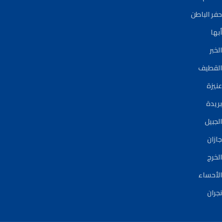
حفر الباطن
أبها
الخبر
القطيف
عنيزة
بريدة
الجبيل
جازان
الخرج
الأحساء
نجران