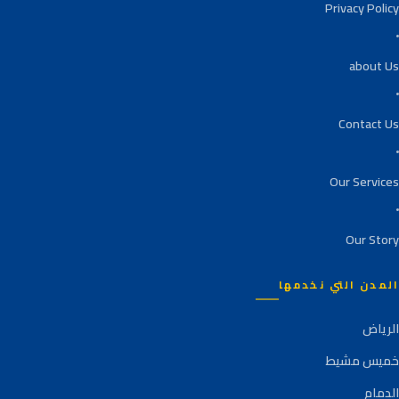
Privacy Policy
about Us
Contact Us
Our Services
Our Story
المدن التي نخدمها
الرياض
خميس مشيط
الدمام