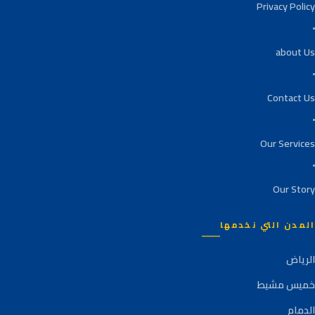
Privacy Policy
about Us
Contact Us
Our Services
Our Story
المدن التي نخدمها
الرياض
خميس مشيط
الدمام