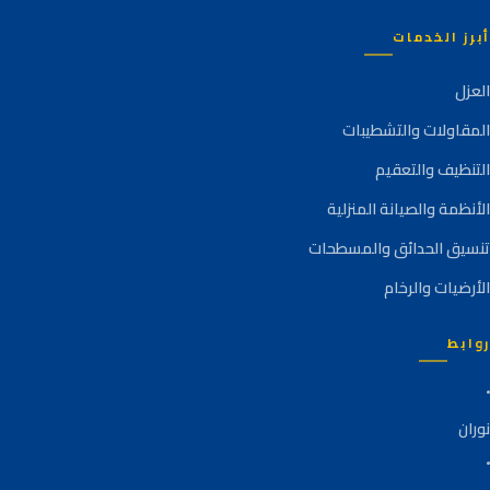
أبرز الخدمات
العزل
المقاولات والتشطيبات
التنظيف والتعقيم
الأنظمة والصيانة المنزلية
تنسيق الحدائق والمسطحات
الأرضيات والرخام
روابط
نوران