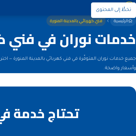
نوران
تخطَّ إلى المحتوى
الرئيسية
فني كهربائي بالمدينة المنورة
خدمات نوران في فني كه
جميع خدمات نوران المتوفّرة في فني كهربائي بالمدينة المنورة — اخ
وأسعار واضحة.
تحتاج خدمة في