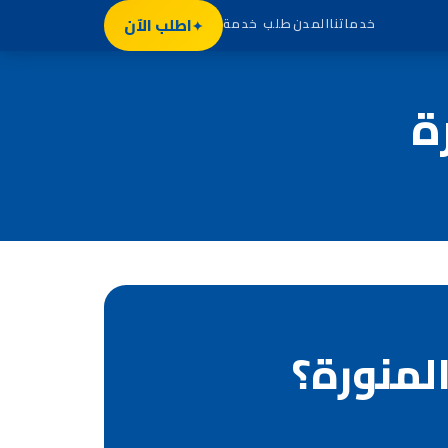
اطلب الآن
خدماتنا
المدن
طلب خدمة
ة
لمنورة؟