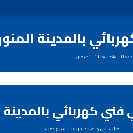
ربائي بالمدينة المنور
تر خدمتك واطلبها الآن بضمان
 فني كهربائي بالمدينة ا
اطلب الآن ويصلك فريقنا بأسرع وقت.