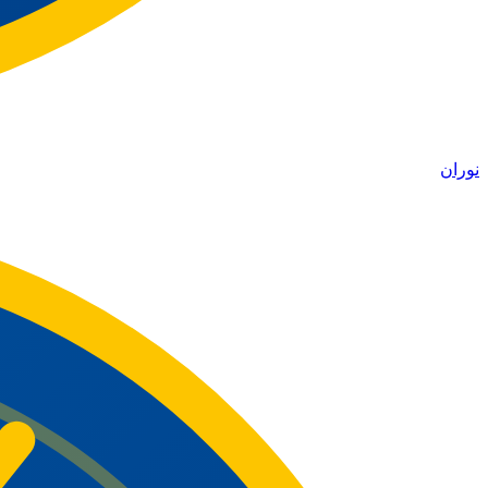
نوران