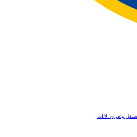
ض
نقل وتخزين الأثاث