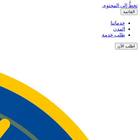
تخطَّ إلى المحتوى
القائمة
خدماتنا
المدن
طلب خدمة
اطلب الآن