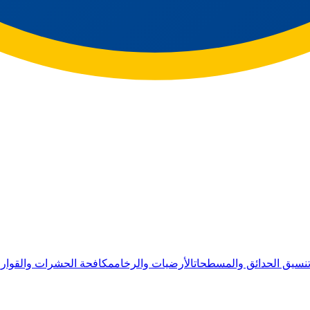
نسيق الحدائق والمسطحات
الأرضيات والرخام
مكافحة الحشرات والقوار