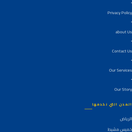
Privacy Policy
about Us
Contact Us
Our Services
Our Story
المدن التي نخدمها
الرياض
خميس مشيط