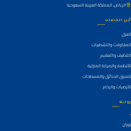
الرياض، المملكة العربية السعودية
أبرز الخدمات
العزل
المقاولات والتشطيبات
التنظيف والتعقيم
الأنظمة والصيانة المنزلية
تنسيق الحدائق والمسطحات
الأرضيات والرخام
روابط
نوران