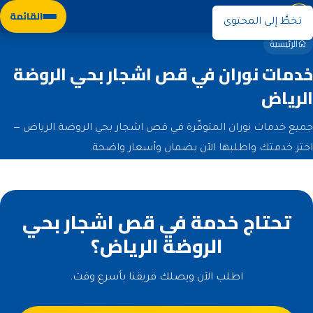
نوران
القائمة
تخطَّ إلى المحتوى
الرئيسية
خدمات نوران في قص اشجار بحي الروضة
الرياض
جميع خدمات نوران المتوفّرة في قص اشجار بحي الروضة الرياض —
اختر خدمتك واطلبها الآن بضمان وأسعار واضحة.
تحتاج خدمة في قص اشجار بحي
الروضة الرياض؟
اطلب الآن ويصلك فريقنا بأسرع وقت.