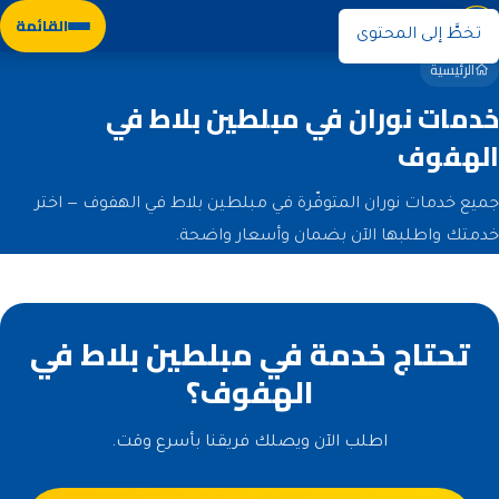
نوران
القائمة
تخطَّ إلى المحتوى
الرئيسية
خدمات نوران في مبلطين بلاط في
الهفوف
جميع خدمات نوران المتوفّرة في مبلطين بلاط في الهفوف — اختر
خدمتك واطلبها الآن بضمان وأسعار واضحة.
تحتاج خدمة في مبلطين بلاط في
الهفوف؟
اطلب الآن ويصلك فريقنا بأسرع وقت.