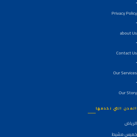
Privacy Policy
about Us
Contact Us
Our Services
Our Story
المدن التي نخدمها
الرياض
خميس مشيط