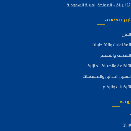
الرياض، المملكة العربية السعودية
أبرز الخدمات
العزل
المقاولات والتشطيبات
التنظيف والتعقيم
الأنظمة والصيانة المنزلية
تنسيق الحدائق والمسطحات
الأرضيات والرخام
روابط
نوران