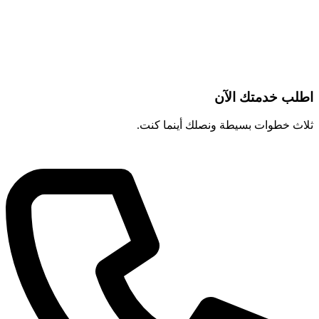
اطلب خدمتك الآن
ثلاث خطوات بسيطة ونصلك أينما كنت.