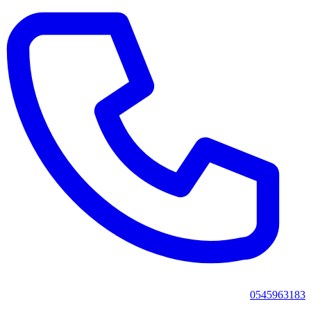
0545963183