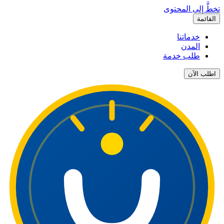
تخطَّ إلى المحتوى
القائمة
خدماتنا
المدن
طلب خدمة
اطلب الآن