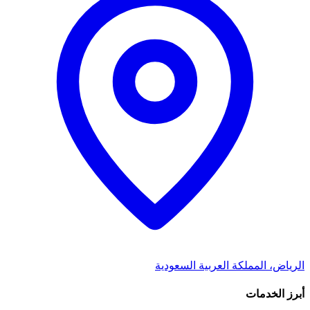
الرياض، المملكة العربية السعودية
أبرز الخدمات