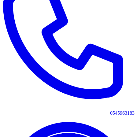
0545963183