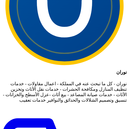
نوران
نوران - كل ما تبحث عنه في المملكة - اعمال مقاولات - خدمات
تنظيف المنازل ومكافحة الحشرات - خدمات نقل الأثاث وتخزين
الأثاث - خدمات صيانة المصاعد - بيع أثاث -عزل الأسطح والخزانات -
تنسيق وتصميم الشلالات والحدائق والنوافير خدمات تعقيب