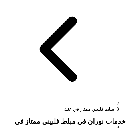
مبلط فلبيني ممتاز في عنك
خدمات نوران في مبلط فلبيني ممتاز في