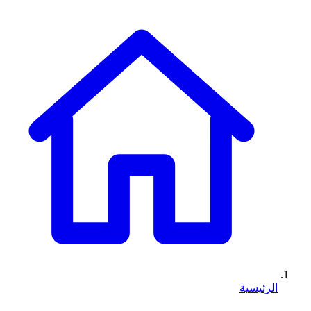
الرئيسية