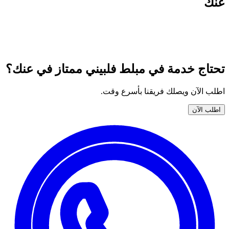
عنك
جميع خدمات نوران المتوفّرة في مبلط فلبيني ممتاز في عنك —
اختر خدمتك واطلبها الآن بضمان وأسعار واضحة.
تحتاج خدمة في مبلط فلبيني ممتاز في عنك؟
اطلب الآن ويصلك فريقنا بأسرع وقت.
اطلب الآن