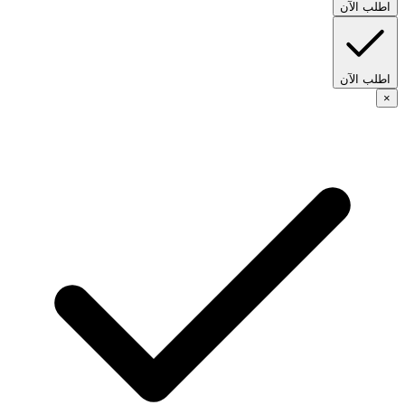
اطلب الآن
اطلب الآن
×