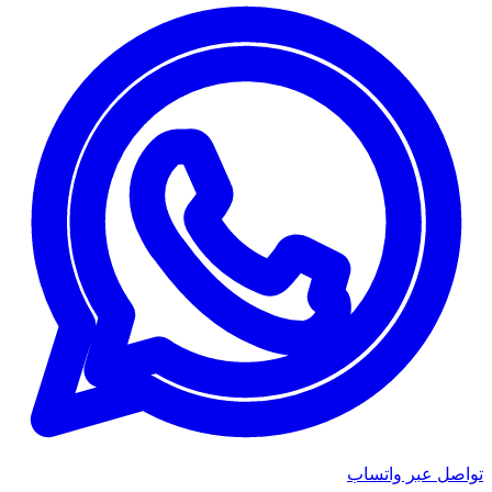
تواصل عبر واتساب