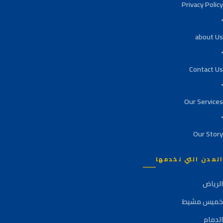
Privacy Policy
about Us
Contact Us
Our Services
Our Story
المدن التي نخدمها
الرياض
خميس مشيط
الدمام