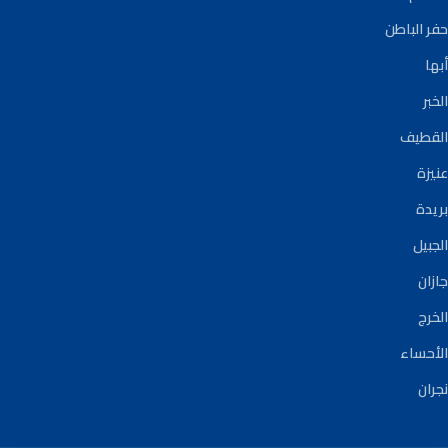
حفر الباطن
أبها
الخبر
القطيف
عنيزة
بريدة
الجبيل
جازان
الخرج
الأحساء
نجران