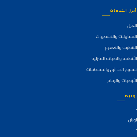
أبرز الخدمات
العزل
المقاولات والتشطيبات
التنظيف والتعقيم
الأنظمة والصيانة المنزلية
تنسيق الحدائق والمسطحات
الأرضيات والرخام
روابط
نوران