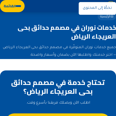
نوران
القائمة
تخطَّ إلى المحتوى
الرئيسية
خدمات نوران في مصمم حدائق بحى
العريجاء الرياض
جميع خدمات نوران المتوفّرة في مصمم حدائق بحى العريجاء الرياض
— اختر خدمتك واطلبها الآن بضمان وأسعار واضحة.
تحتاج خدمة في مصمم حدائق
بحى العريجاء الرياض؟
اطلب الآن ويصلك فريقنا بأسرع وقت.