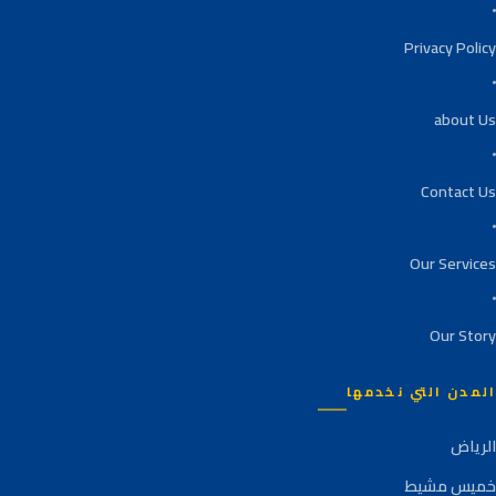
Privacy Policy
about Us
Contact Us
Our Services
Our Story
المدن التي نخدمها
الرياض
خميس مشيط