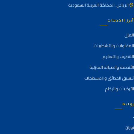
الرياض، المملكة العربية السعودية
أبرز الخدمات
العزل
المقاولات والتشطيبات
التنظيف والتعقيم
الأنظمة والصيانة المنزلية
تنسيق الحدائق والمسطحات
الأرضيات والرخام
روابط
نوران