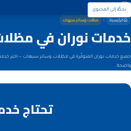
نوران
تخطَّ إلى المحتوى
الرئيسية
مظلات وساتر سيهات
خدمات نوران في مظلا
جميع خدمات نوران المتوفّرة في مظلات وساتر سيهات — اختر خدمت
واضحة.
تحتاج خدم