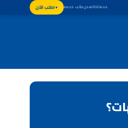
اطلب الآن
خدماتنا
المدن
طلب خدمة
ات؟