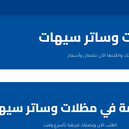
ت وساتر سيهات
ك واطلبها الآن بضمان وأسعار
ة في مظلات وساتر سيه
اطلب الآن ويصلك فريقنا بأسرع وقت.