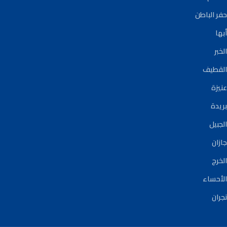
حفر الباطن
أبها
الخبر
القطيف
عنيزة
بريدة
الجبيل
جازان
الخرج
الأحساء
نجران