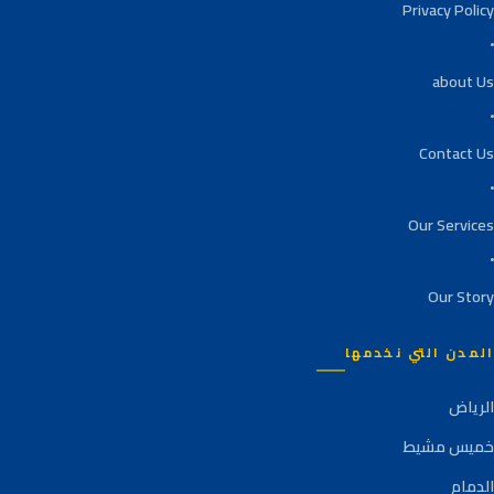
Privacy Policy
about Us
Contact Us
Our Services
Our Story
المدن التي نخدمها
الرياض
خميس مشيط
الدمام