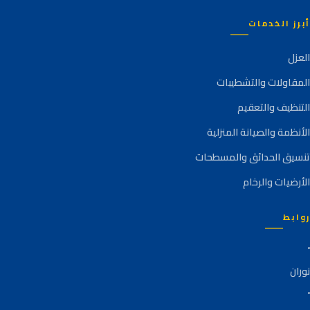
أبرز الخدمات
العزل
المقاولات والتشطيبات
التنظيف والتعقيم
الأنظمة والصيانة المنزلية
تنسيق الحدائق والمسطحات
الأرضيات والرخام
روابط
نوران