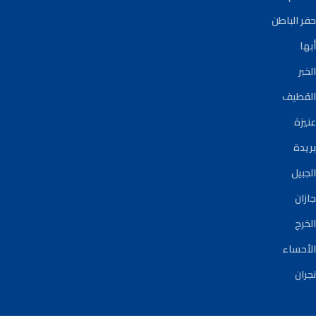
حفر الباطن
أبها
الخبر
القطيف
عنيزة
بريدة
الجبيل
جازان
الخرج
الأحساء
نجران