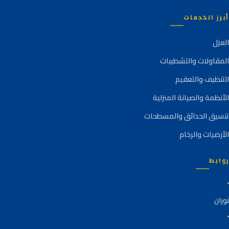
أبرز الخدمات
العزل
المقاولات والتشطيبات
التنظيف والتعقيم
الأنظمة والصيانة المنزلية
تنسيق الحدائق والمسطحات
الأرضيات والرخام
روابط
نوران