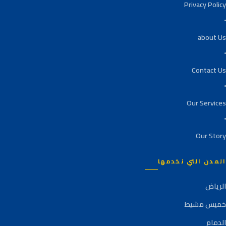
Privacy Policy
about Us
Contact Us
Our Services
Our Story
المدن التي نخدمها
الرياض
خميس مشيط
الدمام