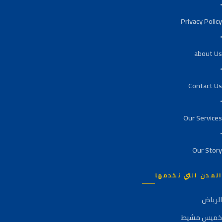
Privacy Policy
about Us
Contact Us
Our Services
Our Story
المدن التي نخدمها
الرياض
خميس مشيط