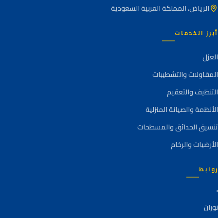
الرياض، المملكة العربية السعودية
أبرز الخدمات
العزل
المقاولات والتشطيبات
التنظيف والتعقيم
الأنظمة والصيانة المنزلية
تنسيق الحدائق والمسطحات
الأرضيات والرخام
روابط
نوران