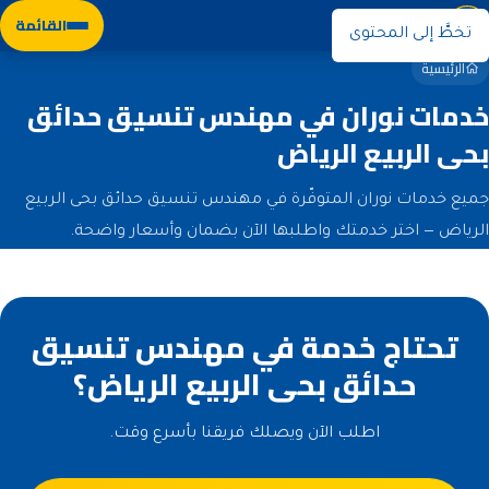
نوران
القائمة
تخطَّ إلى المحتوى
الرئيسية
خدمات نوران في مهندس تنسيق حدائق
بحى الربيع الرياض
جميع خدمات نوران المتوفّرة في مهندس تنسيق حدائق بحى الربيع
الرياض — اختر خدمتك واطلبها الآن بضمان وأسعار واضحة.
تحتاج خدمة في مهندس تنسيق
حدائق بحى الربيع الرياض؟
اطلب الآن ويصلك فريقنا بأسرع وقت.