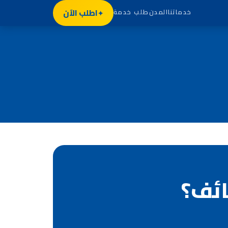
اطلب الآن
خدماتنا
المدن
طلب خدمة
ائف؟