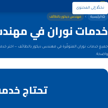
نوران
تخطَّ إلى المحتوى
الرئيسية
مهندس ديكور بالطائف
خدمات نوران في مهندس
جميع خدمات نوران المتوفّرة في مهندس ديكور بالطائف — اختر خدم
واضحة.
تحتاج خدمة