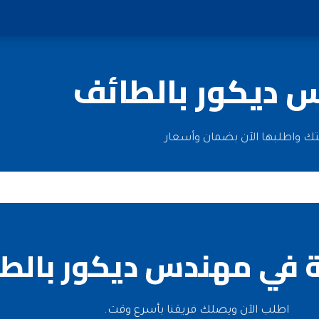
 ديكور بالطائف
تك واطلبها الآن بضمان وأسعار
 في مهندس ديكور بالط
اطلب الآن ويصلك فريقنا بأسرع وقت.