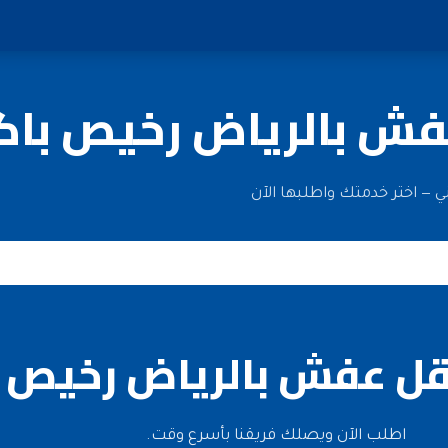
عفش بالرياض رخيص با
— اختر خدمتك واطلبها الآن
قل عفش بالرياض رخيص 
اطلب الآن ويصلك فريقنا بأسرع وقت.