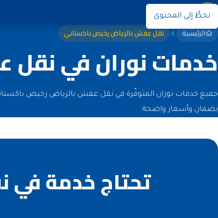
نوران
تخطَّ إلى المحتوى
الرئيسية
نقل عفش بالرياض رخيص باكستاني
خدمات نوران في نقل 
جميع خدمات نوران المتوفّرة في نقل عفش بالرياض رخيص باكستاني 
بضمان وأسعار واضحة.
تحتاج خدمة في ن