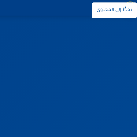
نوران
تخطَّ إلى المحتوى