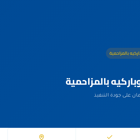
ركيه بالمزاحمية
اركيه بالمزاحمية
دة وضمان على جودة التنفيذ