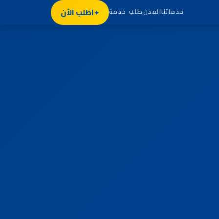
اطلب الآن
خدماتنا
المدن
طلب خدمة