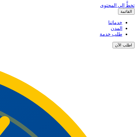
تخطَّ إلى المحتوى
القائمة
خدماتنا
المدن
طلب خدمة
اطلب الآن