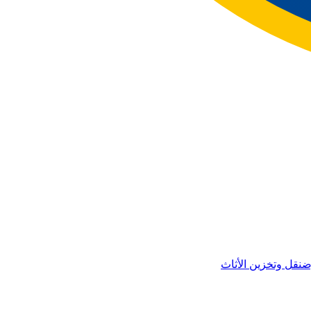
ض
نقل وتخزين الأثاث