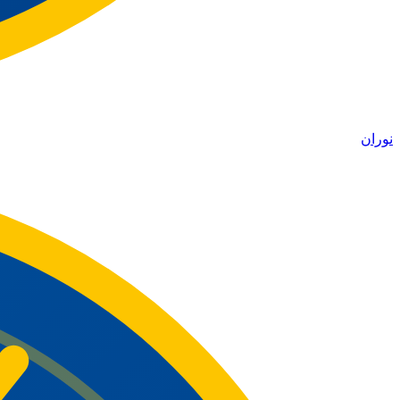
نوران