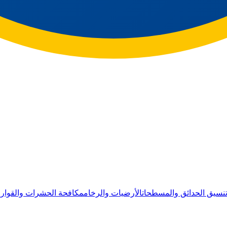
نسيق الحدائق والمسطحات
الأرضيات والرخام
مكافحة الحشرات والقوار