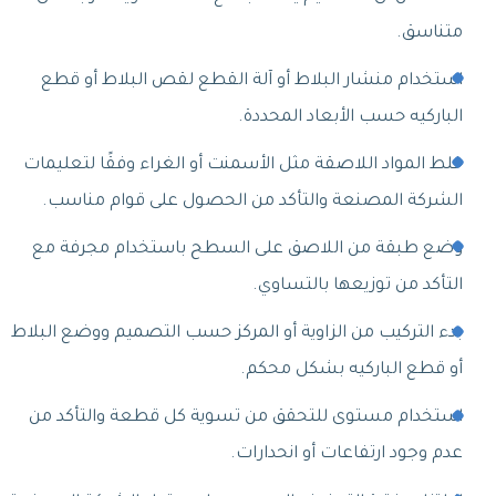
متناسق.
استخدام منشار البلاط أو آلة القطع لقص البلاط أو قطع
الباركيه حسب الأبعاد المحددة.
خلط المواد اللاصقة مثل الأسمنت أو الغراء وفقًا لتعليمات
الشركة المصنعة والتأكد من الحصول على قوام مناسب.
وضع طبقة من اللاصق على السطح باستخدام مجرفة مع
التأكد من توزيعها بالتساوي.
بدء التركيب من الزاوية أو المركز حسب التصميم ووضع البلاط
أو قطع الباركيه بشكل محكم.
استخدام مستوى للتحقق من تسوية كل قطعة والتأكد من
عدم وجود ارتفاعات أو انحدارات.