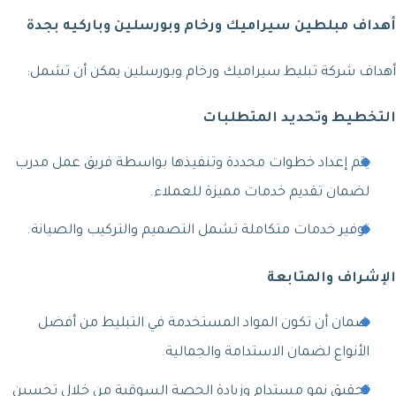
أهداف مبلطين سيراميك ورخام وبورسلين وباركيه بجدة
أهداف شركة تبليط سيراميك ورخام وبورسلين يمكن أن تشمل:
التخطيط وتحديد المتطلبات
يتم إعداد خطوات محددة وتنفيذها بواسطة فريق عمل مدرب
لضمان تقديم خدمات مميزة للعملاء.
توفير خدمات متكاملة تشمل التصميم والتركيب والصيانة.
الإشراف والمتابعة
ضمان أن تكون المواد المستخدمة في التبليط من أفضل
الأنواع لضمان الاستدامة والجمالية.
تحقيق نمو مستدام وزيادة الحصة السوقية من خلال تحسين