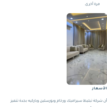
مرة أخرى.
الأسعار
أن شركة تبليط سيراميك ورخام وبورسلين وباركيه بجدة تتميز