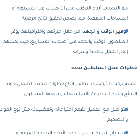
مع التحديات أثناء التركيب مثل الأرضيات غير المستوية أو
المساحات المعقدة، مما يضمن تحقيق نتائج مرضية.
توفير الوقت والجهد
: من خلال خبرتهم واحترافيتهم يوفر
المبلطون الوقت والجهد على أصحاب المشاريع، حيث يمكنهم
إنجاز العمل بكفاءة وسرعة.
خطوات عمل المبلطين بجدة
عملية تركيب الأرضيات تتطلب اتباع خطوات محددة لضمان جودة
النتائج وإليك الخطوات الأساسية التي يتبعها المبلطون:
التواصل مع العميل لفهم احتياجاته وتفضيلاته مثل نوع المواد
والتصميم.
استخدام شريط قياس لتحديد الأبعاد الدقيقة للغرفة أو