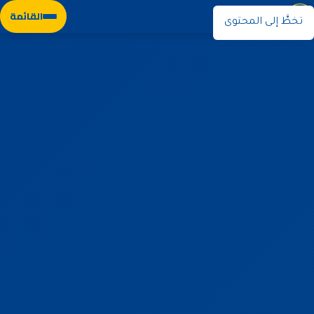
نوران
القائمة
تخطَّ إلى المحتوى