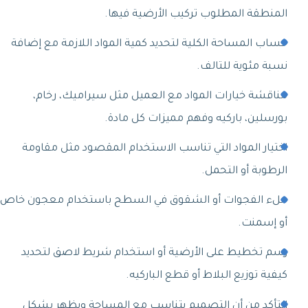
المنطقة المطلوب تركيب الأرضية فيها.
حساب المساحة الكلية لتحديد كمية المواد اللازمة مع إضافة
نسبة مئوية للتالف.
مناقشة خيارات المواد مع العميل مثل سيراميك، رخام،
بورسلين، باركيه وفهم مميزات كل مادة.
اختيار المواد التي تناسب الاستخدام المقصود مثل مقاومة
الرطوبة أو التحمل.
ملء الفجوات أو الشقوق في السطح باستخدام معجون خاص
أو إسمنت.
رسم تخطيط على الأرضية أو استخدام شريط لاصق لتحديد
كيفية توزيع البلاط أو قطع الباركيه.
التأكد من أن التصميم يتناسب مع المساحة ويظهر بشكل