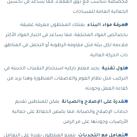
مخصصة تتناسب مع ذوق العملاء، مما يساعد في تحسين
الجمالية العامة للمساحات
معرفة مواد البناء
: يمتلك المبلطون معرفة عميقة
بخصائص المواد المختلفة، مما يساعد في اختيار المواد الأكثر
ملاءمة لكل بيئة مثل مقاومة الرطوبة أو التحمل في المناطق
ذات الحركة العالية.
حلول تقنية
: يجيد معلم باركيه استخدام التقنيات الحديثة في
التركيب مثل نظام الفوم واللاصقات المتطورة وهذا يزيد من
كفاءة العمل وجودته.
القدرة على الإصلاح والصيانة
: يمكن للمبلطين تقديم
خدمات الإصلاح والصيانة، مما يضمن الحفاظ على جمالية
الأرضيات وجودتها على مر الزمن.
التعامل مع التحديات
: يتمتع المبلطون بقدرة على التعامل