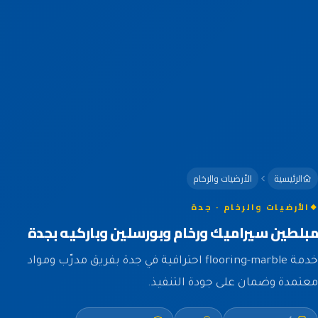
الرئيسية
الأرضيات والرخام
الأرضيات والرخام · جدة
مبلطين سيراميك ورخام وبورسلين وباركيه بجدة
خدمة flooring-marble احترافية في جدة بفريق مدرّب ومواد
معتمدة وضمان على جودة التنفيذ.