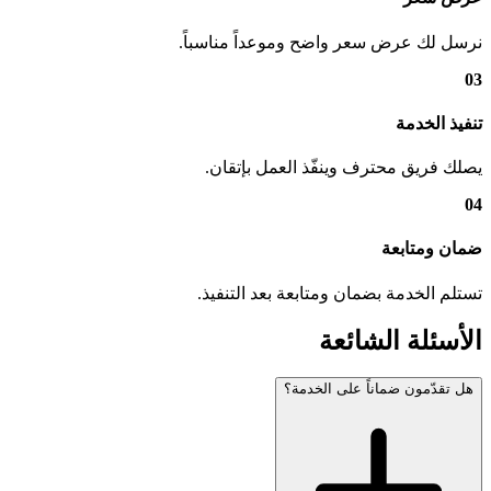
نرسل لك عرض سعر واضح وموعداً مناسباً.
03
تنفيذ الخدمة
يصلك فريق محترف وينفّذ العمل بإتقان.
04
ضمان ومتابعة
تستلم الخدمة بضمان ومتابعة بعد التنفيذ.
الأسئلة الشائعة
هل تقدّمون ضماناً على الخدمة؟