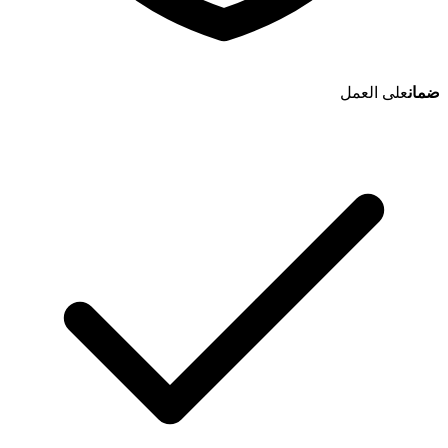
ضمان
على العمل