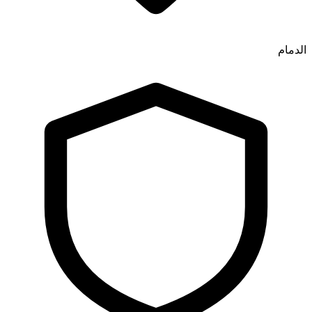
الدمام