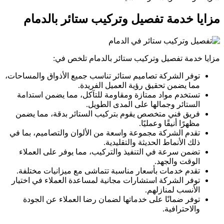
مزايا خدمة تفصيل وتركيب ستائر بالدمام
مزايا خدمة تفصيل وتركيب ستائر بالدمام تلخص في:
توفر الشركة تصاميم ستائر تناسب جميع الأذواق والمساحات،
مما يضمن تحقيق رؤية العميل الفريدة.
تستخدم مواد ممتازة ومقاومة للتآكل، مما يضمن استدامة
الستائر وجمالها على المدى الطويل.
فريق فني متخصص يقوم بتركيب الستائر بدقة، مما يضمن
مظهرًا أنيقًا وعمليًا.
تقدم الشركة مجموعة واسعة من الألوان والتصاميم، بما في
ذلك الأنماط الحديثة والتقليدية.
تضمن سرعة في التنفيذ والتركيب، مما يوفر على العملاء
الوقت والجهد.
تقدم خدمات بأسعار مناسبة تتماشى مع ميزانيات مختلفة.
توفر الشركة استشارات مجانية لمساعدة العملاء في اختيار
الأنسب لمنازلهم.
توفر ضمانًا على خدماتها لضمان رضا العملاء عن الجودة
والاحترافية.