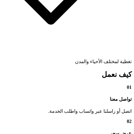
تغطية لمختلف الأحياء والمدن
كيف نعمل
01
تواصل معنا
اتصل أو راسلنا عبر واتساب واطلب الخدمة.
02
عرض سعر