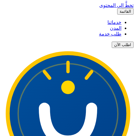
تخطَّ إلى المحتوى
القائمة
خدماتنا
المدن
طلب خدمة
اطلب الآن