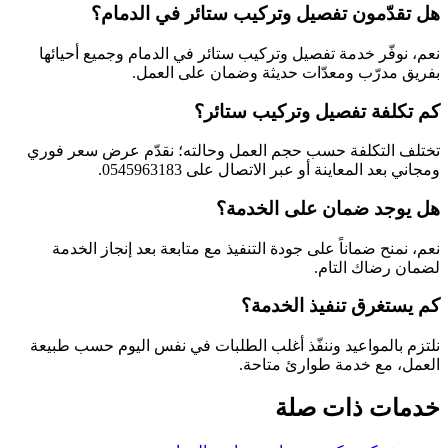
هل تقدّمون تفصيل وتركيب ستائر في الدمام؟
نعم، نوفّر خدمة تفصيل وتركيب ستائر في الدمام وجميع أحيائها
بفريق مدرّب ومعدّات حديثة وضمان على العمل.
كم تكلفة تفصيل وتركيب ستائر؟
تختلف التكلفة حسب حجم العمل وحالته؛ نقدّم عرض سعر فوري
ومجاني بعد المعاينة أو عبر الاتصال على 0545963183.
هل يوجد ضمان على الخدمة؟
نعم، نمنح ضماناً على جودة التنفيذ مع متابعة بعد إنجاز الخدمة
لضمان رضاك التام.
كم يستغرق تنفيذ الخدمة؟
نلتزم بالمواعيد وننفّذ أغلب الطلبات في نفس اليوم حسب طبيعة
العمل، مع خدمة طوارئ متاحة.
خدمات ذات صلة