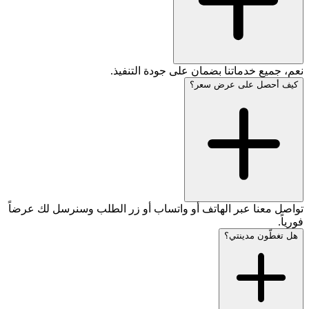
نعم، جميع خدماتنا بضمان على جودة التنفيذ.
كيف أحصل على عرض سعر؟
تواصل معنا عبر الهاتف أو واتساب أو زر الطلب وسنرسل لك عرضاً
فورياً.
هل تغطّون مدينتي؟