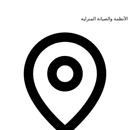
الأنظمة والصيانة المنزلية