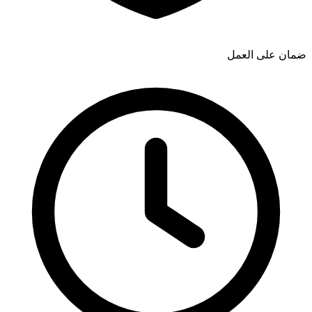
ضمان على العمل