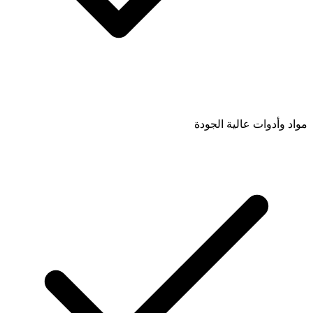
مواد وأدوات عالية الجودة