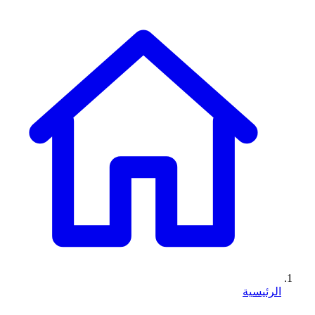
الرئيسية