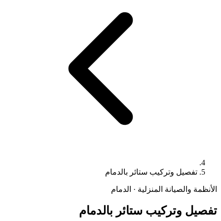
تفصيل وتركيب ستائر بالدمام
الأنظمة والصيانة المنزلية · الدمام
تفصيل وتركيب ستائر بالدمام