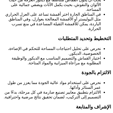
الألوان والنقوش، بحيث يكمل الأثاث ويضفي جمالية على
المساحة.
في المناطق الحارة اختر أقمشة تساعد على العزل الحراري
مثل البوليستر أو الأقمشة المعالجة بعوازل، وفي المناطق
الباردة، يمكن للأقمشة الثقيلة المساعدة في منع تسرب
الحرارة.
التخطيط وتحديد المتطلبات
نحرص على تحليل احتياجات المساحة للتحكم في الإضاءة،
الخصوصية، الديكور.
اختيار القماش والتصميم المناسب مع الديكور والوظيفة
المطلوبة مع مراعاة الميزانية والمواد المتاحة.
الالتزام بالجودة
نحرص على استخدام مواد عالية الجودة مما يعزز من طول
عمر الستائر وأدائها.
الالتزام بتطبيق معايير تصنيع صارمة في كل مرحلة، بدءًا من
التصميم إلى التركيب، لضمان تحقيق نتائج مرضية واحترافية.
الإشراف والمتابعة