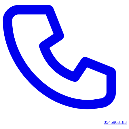
0545963183