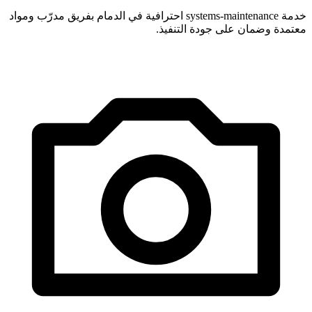
خدمة systems-maintenance احترافية في الدمام بفريق مدرّب ومواد
معتمدة وضمان على جودة التنفيذ.