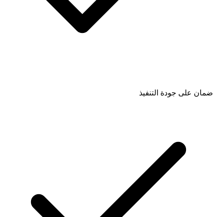
ضمان على جودة التنفيذ