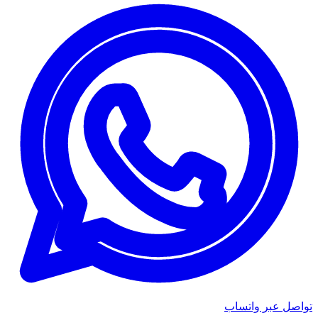
تواصل عبر واتساب