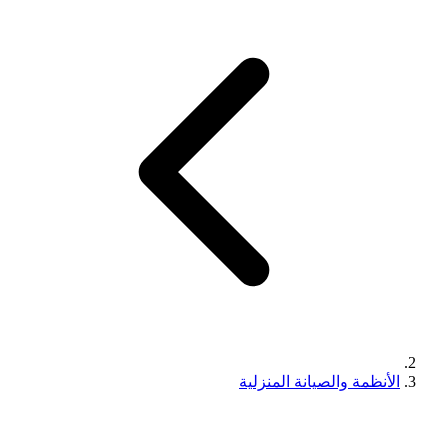
الأنظمة والصيانة المنزلية