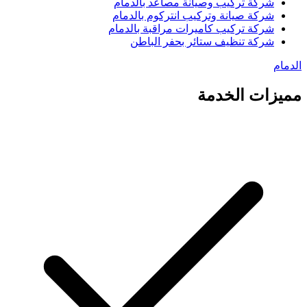
شركة تركيب وصيانة مصاعد بالدمام
شركة صيانة وتركيب انتركوم بالدمام
شركة تركيب كاميرات مراقبة بالدمام
شركة تنظيف ستائر بحفر الباطن
الدمام
مميزات الخدمة