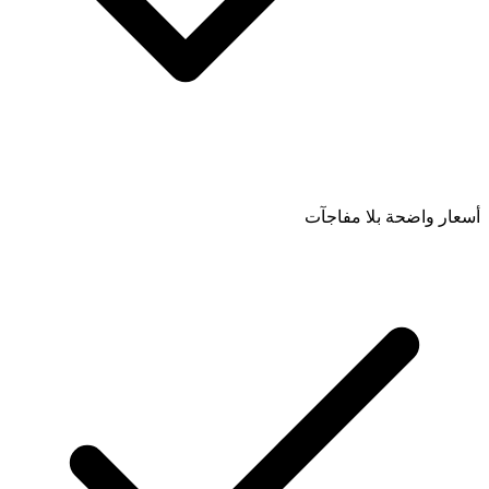
أسعار واضحة بلا مفاجآت