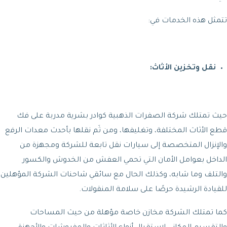
تتمثل هذه الخدمات في:
نقل وتخزين الأثاث:
حيث تمتلك شركة الصفرات الذهبية كوادر بشرية مدربة على فك
قطع الأثاث المختلفة، وتغليفها، ومن ثَم نقلها بأحدث معدات الرفع
والإنزال المتخصصة إلى سيارات نقل تابعة للشركة ومجهزة من
الداخل بعوامل الأمان التي تحمي العفش من الخدوش والكسور
والتلف وما شابه، وكذلك الحال مع سائقي شاحنات الشركة المؤهلين
للقيادة الرشيدة حرصًا على سلامة المنقولات.
كما تمتلك الشركة مخازن خاصة مؤهلة من حيث المساحات