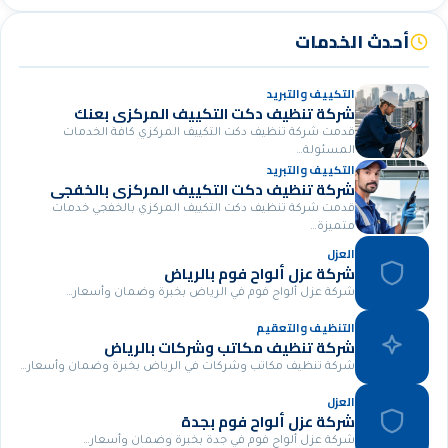
أحدث الخدمات
التكييف والتبريد
شركة تنظيف دكت التكييف المركزي بعنك
قدمت شركة تنظيف دكت التكييف المركزي كافة الخدمات
المسئولة…
التكييف والتبريد
شركة تنظيف دكت التكييف المركزي بالخفجي
قدمت شركة تنظيف دكت التكييف المركزي بالخفجي خدمات
متميزة…
العزل
شركة عزل ألواح فوم بالرياض
شركة عزل ألواح فوم في الرياض بخبرة وضمان وأسعار…
التنظيف والتعقيم
شركة تنظيف مكاتب وشركات بالرياض
شركة تنظيف مكاتب وشركات في الرياض بخبرة وضمان وأسعار…
العزل
شركة عزل ألواح فوم بجدة
شركة عزل ألواح فوم في جدة بخبرة وضمان وأسعار…