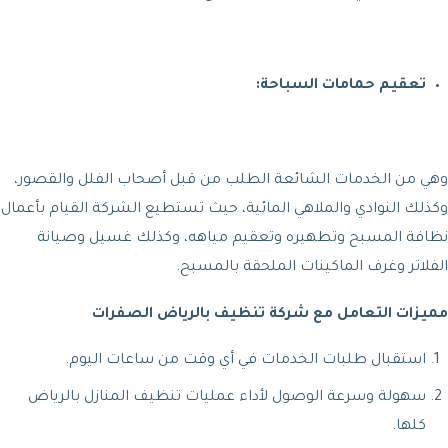
تعقيم حمامات السباحة:
وهي من الخدمات الشائعة الطلب من قبل أصحاب الفلل والقصور،
وكذلك النوادي والملاهي المائية، حيث تستطيع الشركة القيام بأعمال
نظافة المسبح وتطهيره وتعقيم مياهه، وكذلك غسيل وصيانة
الفلاتر وغرف الماكينات الملحقة بالمسبح.
مميزات التعامل مع شركة تنظيف بالرياض الصفرات
استقبال طلبات الخدمات في أي وقت من ساعات اليوم.
سهولة وسرعة الوصول لأداء عمليات تنظيف المنازل بالرياض
كلها.