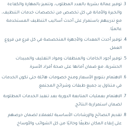
توفير عمالة بشرية بالعدد المطلوب، وتتميز بالمهارة والكفاءة
والخبرة والأمانة في كل تخصص من تخصصات خدمات التنظيف،
مع تدريبهم باستمرار على أحدث أساليب التنظيف المستخدمة
عالميًا.
توفير أحدث المعدات والأجهزة المتخصصة في كل فرع من فروع
العمل.
توفير أجود الخامات والمنظفات ومواد التغليف والمبيدات
الحشرية، مع ضمان أمانها على صحة أفراد الأسرة.
الاهتمام بتنويع الأسعار ومنح خصومات هائلة حتى تكون الخدمات
في متناول يد جميع طبقات وشرائح المجتمع.
الاهتمام بعمليات المتابعة الدورية بعد تنفيذ الخدمات المطلوبة
لضمان استمرارية النتائج.
تقديم النصائح والإرشادات الأساسية للعملاء لضمان حرصهم
على إبقاء المكان نظيفًا وخاليًا من كل الشوائب والأوساخ.