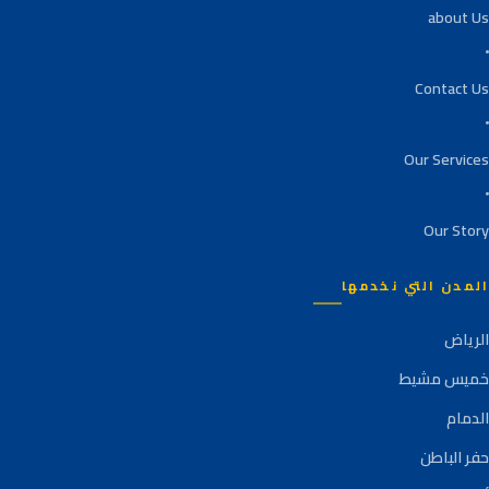
about Us
Contact Us
Our Services
Our Story
المدن التي نخدمها
الرياض
خميس مشيط
الدمام
حفر الباطن