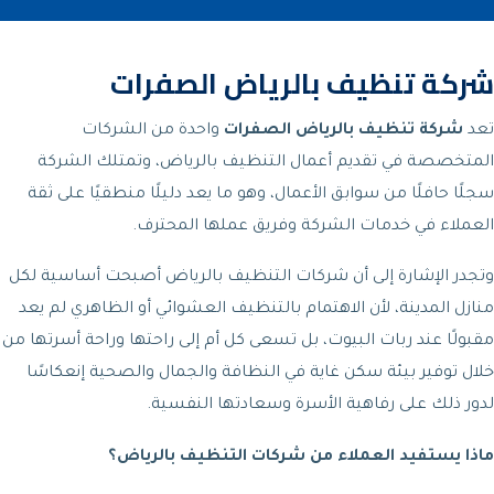
شركة تنظيف بالرياض الصفرات
تعد
شركة تنظيف بالرياض الصفرات
واحدة من الشركات
المتخصصة في تقديم أعمال التنظيف بالرياض، وتمتلك الشركة
سجلًا حافلًا من سوابق الأعمال، وهو ما يعد دليلًا منطقيًا على ثقة
العملاء في خدمات الشركة وفريق عملها المحترف.
وتجدر الإشارة إلى أن شركات التنظيف بالرياض أصبحت أساسية لكل
منازل المدينة، لأن الاهتمام بالتنظيف العشوائي أو الظاهري لم يعد
مقبولًا عند ربات البيوت، بل تسعى كل أم إلى راحتها وراحة أسرتها من
خلال توفير بيئة سكن غاية في النظافة والجمال والصحية إنعكاسًا
لدور ذلك على رفاهية الأسرة وسعادتها النفسية.
ماذا يستفيد العملاء من شركات التنظيف بالرياض؟