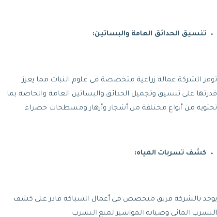
تنسيق الحدائق العامة والبساتين:
توفر الشركة عمالة زراعية متخصصة في علوم النبات مما يعزز
قدرتها على تنسيق وتجميل الحدائق والبساتين العامة والخاصة بما
تحتويه من أنواع مختلفة من أشجار وأزهار ومسطحات خضراء.
كشف تسربات المياه:
يوجد بالشركة فريق متخصص في أعمال السباكة قادر على كشف
التسرب المائي وصيانة المواسير لمنع التسرب.