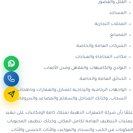
الفلل والقصور.
المساجد.
المحلات التجارية.
المصانع.
الشركات العامة والخاصة.
مكاتب المحاماة والعيادات.
النوادي والكافيهات والملاهي ومدن الألعاب.
الحدائق العامة والخاصة.
الواجهات الرخامية والزجاجية للمنازل والعمارات وناطحات
السحاب، وكذلك المداخل والسلالم والمصاعد والبدرومات.
علمًا بأن شركة الصفرات الذهبية تمتلك كافة الإمكانيات على تنفيذ
عمليات التنظيف العامة لكامل المكان، وكذلك تنظيف المحتويات
المكونات من الكنب والسجاد والموكيت والأثاث الخشبي والأثاث