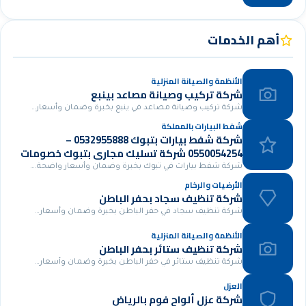
أهم الخدمات
الأنظمة والصيانة المنزلية
شركة تركيب وصيانة مصاعد بينبع
شركة تركيب وصيانة مصاعد في ينبع بخبرة وضمان وأسعار…
شفط البيارات بالمملكة
شركة شفط بيارات بتبوك 0532955888 –
0550054254 شركة تسليك مجاري بتبوك خصومات
مميزة 30%
شركة شفط بيارات في تبوك بخبرة وضمان وأسعار واضحة.…
الأرضيات والرخام
شركة تنظيف سجاد بحفر الباطن
شركة تنظيف سجاد في حفر الباطن بخبرة وضمان وأسعار…
الأنظمة والصيانة المنزلية
شركة تنظيف ستائر بحفر الباطن
شركة تنظيف ستائر في حفر الباطن بخبرة وضمان وأسعار…
العزل
شركة عزل ألواح فوم بالرياض