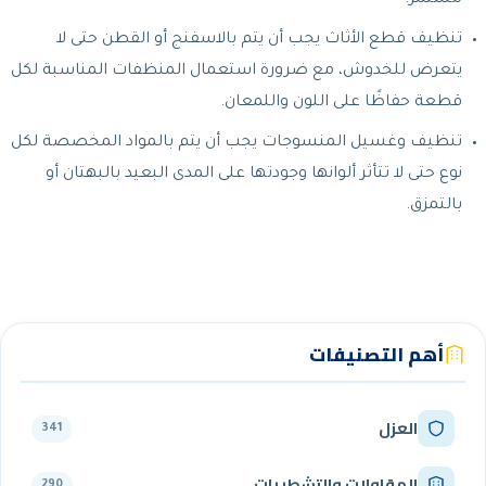
مستمر.
تنظيف قطع الأثاث يجب أن يتم بالاسفنج أو القطن حتى لا
يتعرض للخدوش، مع ضرورة استعمال المنظفات المناسبة لكل
قطعة حفاظًا على اللون واللمعان.
تنظيف وغسيل المنسوجات يجب أن يتم بالمواد المخصصة لكل
نوع حتى لا تتأثر ألوانها وجودتها على المدى البعيد بالبهتان أو
بالتمزق.
أهم التصنيفات
العزل
341
المقاولات والتشطيبات
290