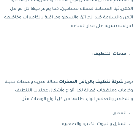
والتقسيم المكاني لاستقبال أنواع الأثاثات والمفروشات والأجهزة
الكهربائية المختلفة لعملاء مختلفين، كما يتوفر فيها كل عوامل
الأمن والسلامة ضد الحرائق والسطو ومراقبة بالكاميرات وخاضعة
لحراسة بشرية على مدار الساعة.
خدمات التنظيف:
توفر
شركة تنظيف بالرياض الصفرات
عمالة مدربة ومعدات حديثة
وخامات ومنظفات فعالة لكل أنواع وأشكال عمليات التنظيف
والتطهير والتعقيم الوارد طلبها من كل أنواع الوحدات مثل:
الشقق.
المنازل والبيوت الكبيرة والصغيرة.