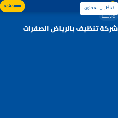
نوران
القائمة
تخطَّ إلى المحتوى
الرئيسية
شركة تنظيف بالرياض الصفرات