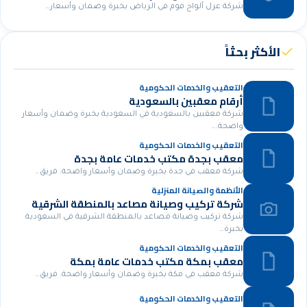
شركة عزل ألواح فوم في الرياض بخبرة وضمان وأسعار…
الأكثر بحثاً
التعقيب والخدمات الحكومية
أرقام معقبين بالسعودية
شركة معقبين بالسعودية في السعودية بخبرة وضمان وأسعار
واضحة.…
التعقيب والخدمات الحكومية
معقب بجدة مكتب خدمات عامة بجدة
شركة معقب في جدة بخبرة وضمان وأسعار واضحة. فريق…
الأنظمة والصيانة المنزلية
شركة تركيب وصيانة مصاعد بالمنطقة الشرقية
شركة تركيب وصيانة مصاعد بالمنطقة الشرقية في السعودية
بخبرة…
التعقيب والخدمات الحكومية
معقب بمكة مكتب خدمات عامة بمكة
شركة معقب في مكة بخبرة وضمان وأسعار واضحة. فريق…
التعقيب والخدمات الحكومية