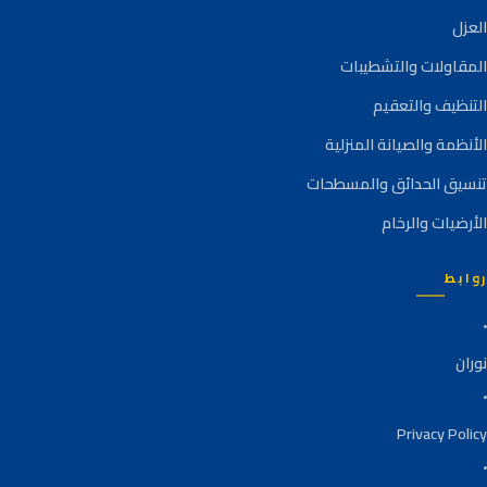
العزل
المقاولات والتشطيبات
التنظيف والتعقيم
الأنظمة والصيانة المنزلية
تنسيق الحدائق والمسطحات
الأرضيات والرخام
روابط
نوران
Privacy Policy