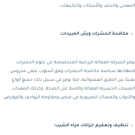
المعدني والتحف والأنتيكات والتكييفات.
مكافحة الحشرات ورش المبيدات:
توفر الشركة العمالة الزراعية المتخصصة في علوم الحشرات
لانتهاجها سياسة مكافحة الحشرات وفق أسلوب علمي مدروس
بعيدًا عن الطرق العشوائية، كما توفر في سبيل ذلك جميع أنواع
المبيدات الحشرية الفعالة والآمنة على الصحة، وكذلك المعدات
والأدوات والمصائد الضرورية في قنص ومقاومة الزواحف والقوارض.
تنظيف وتعقيم خزانات مياه الشرب: