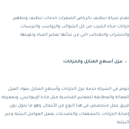
تقدم شركة تنظيف بالرياض الصفرات خدمات تنظيف وتطهير
خزانات مياه الشرب من كل الشوائب والرواسب والترسبات
والحشرات والطحالب التي من شأنها تعكير المياه وتلويثها.
عزل أسطح المنازل والخزانات:
تتوفر في الشركة خدمة عزل الخزانات وأسطح المنازل بمواد العزل
الفعالة والمطابقة للمعايير القياسية مثل مادة الإيبوكسي، وبمعرفة
فريق عمل متخصص في هذا النوع من الأعمال، وهو ما يحول دون
إصابة الخزانات بالتشققات والتصدعات بفعل العوامل البيئية وغير
البيئية.