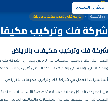
نوران
تخطَّ إلى المحتوى
الرئيسية
شركة فك وتركيب مكيفات بالرياض
شركة فك وتركيب مكيفات
شركة فك وتركيب مكيفات بالرياض
العمل على فك وتركيب المكيفات في الرياض يحتاج إلى
شركة فك و
والمادية التي تؤهلها في إتمام هذه الخدمات على أعلى درجات الجودة و
أساسيات العمل في شركة فك وتركيب مكيفات بالرياض
من المعروف أنه لكل عملية مهنية متخصصة الأساسيات العلمية والفن
العشوائية التي يعقبها عدد من المشكلات والتكاليف المالية المرهق