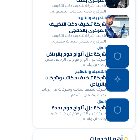
المركزي بعنك
قدمت شركة تنظيف دكت التكييف
المركزي كافة الخدمات المسئولة…
التكييف والتبريد
شركة تنظيف دكت التكييف
المركزي بالخفجي
قدمت شركة تنظيف دكت التكييف
المركزي بالخفجي خدمات متميزة…
العزل
شركة عزل ألواح فوم بالرياض
شركة عزل ألواح فوم في الرياض بخبرة
وضمان وأسعار…
التنظيف والتعقيم
شركة تنظيف مكاتب وشركات
بالرياض
شركة تنظيف مكاتب وشركات في الرياض
بخبرة وضمان وأسعار…
العزل
شركة عزل ألواح فوم بجدة
شركة عزل ألواح فوم في جدة بخبرة
وضمان وأسعار…
أهم الخدمات