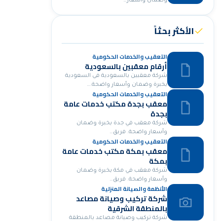
وضمان وأسعار…
الأكثر بحثاً
التعقيب والخدمات الحكومية
أرقام معقبين بالسعودية
شركة معقبين بالسعودية في السعودية
بخبرة وضمان وأسعار واضحة.…
التعقيب والخدمات الحكومية
معقب بجدة مكتب خدمات عامة
بجدة
شركة معقب في جدة بخبرة وضمان
وأسعار واضحة. فريق…
التعقيب والخدمات الحكومية
معقب بمكة مكتب خدمات عامة
بمكة
شركة معقب في مكة بخبرة وضمان
وأسعار واضحة. فريق…
الأنظمة والصيانة المنزلية
شركة تركيب وصيانة مصاعد
بالمنطقة الشرقية
شركة تركيب وصيانة مصاعد بالمنطقة