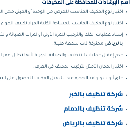
أهم الإرشادات للمحافظة على المكيفات
اختيار نوع المكيف المناسب للغرض من الوحدة أو المبنى محل ال
اختيار نوع المكيف الماسب للمساحة الكلية المراد تكييف الهواء 
إسناد عمليات الفك والتركيب للمرة الأولى أو لمرات الصيانة وال
بالرياض
محترفة ذات سمعة طيبة.
عدم إغفال عمليات التنظيف والصيانة الدورية لأنها تطيل عمر ا
اختيار المكان الأمثل لتركيب المكيف في الغرف.
غلق أبواب ونوافذ الحجرة عند تشغيل المكيف للحصول على التبر
شركة تنظيف بالخبر
شركة تنظيف بالدمام
شركة تنظيف بالرياض