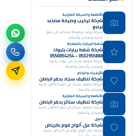
الأنظمة والصيانة المنزلية
شركة تركيب وصيانة مصاعد
بينبع
شركة تركيب وصيانة مصاعد في ينبع
بخبرة وضمان وأسعار…
شفط البيارات بالمملكة
شركة شفط بيارات بتبوك
0532955888 – 0550054254
شركة تسليك مجاري بتبوك
شركة شفط بيارات في تبوك بخبرة
خصومات مميزة 30%
وضمان وأسعار واضحة.…
الأرضيات والرخام
شركة تنظيف سجاد بحفر الباطن
شركة تنظيف سجاد في حفر الباطن بخبرة
وضمان وأسعار…
الأنظمة والصيانة المنزلية
شركة تنظيف ستائر بحفر الباطن
شركة تنظيف ستائر في حفر الباطن بخبرة
وضمان وأسعار…
العزل
شركة عزل ألواح فوم بالرياض
شركة عزل ألواح فوم في الرياض بخبرة