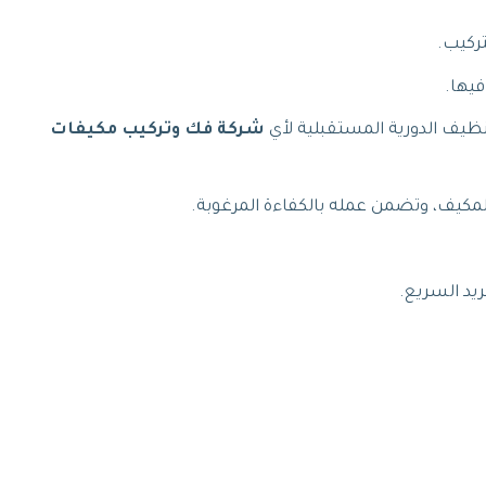
تركيب.
فيها.
تنظيف الدورية المستقبلية لأي
شركة فك وتركيب مكيفات
لمكيف، وتضمن عمله بالكفاءة المرغوبة.
يد السريع.