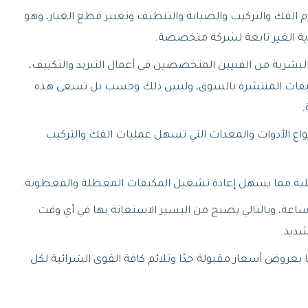
 الفك والتركيب والصيانة والتنظيف وتغيير قطع الغيار، وهو
ردية الغير تابعة لشركة متخصصة.
 البشرية من الفنيين المتخصصين في أعمال التبريد والتكييف،
المكيفات المنتشرة بالسوق، وليس ذلك وحسب بل تسعى هذه
.
اع الأدوات والمعدات التي تسهل عمليات الفك والتركيب
صلية مما يسهل إعادة تشغيل المكيفات المعطلة والمعطوبة.
تميز بالإتاحة طوال 24 ساعة، وبالتالي يصبح من اليسير الاستعانة بها في أي وقت
شديد.
 بعروض أسعار مقبولة جدًا وتلائم كافة القوى الشرائية لكل