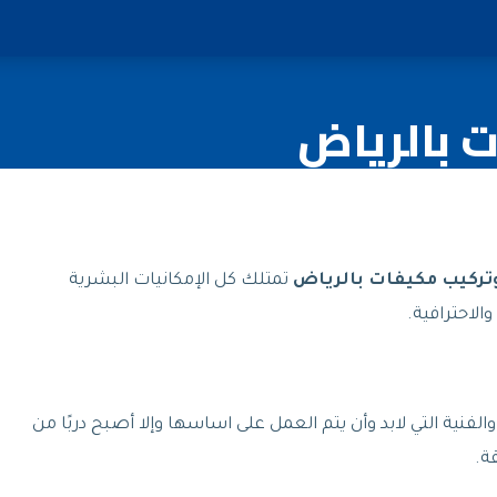
 بالرياض
تركيب مكيفات بالرياض
تمتلك كل الإمكانيات البشرية
الاحترافية.
ية التي لابد وأن يتم العمل على اساسها وإلا أصبح دربًا من
ة.