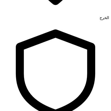
الخرج