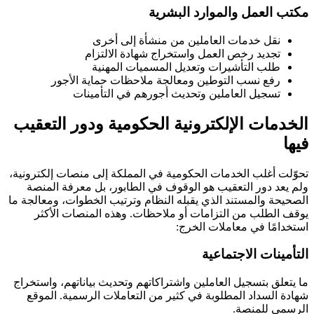
مكتب العمل والموارد البشرية
نقل خدمات العاملين من منشأة إلى أخرى
تجديد رخص العمل واستخراج شهادة الالتزام
طلب التأشيرات وتعديل المسميات المهنية
رفع نسب التوطين ومعالجة ملاحظات حماية الأجور
تسجيل العاملين وتحديث أجورهم في التأمينات
الخدمات الإلكترونية الحكومية ودور التعقيب
فيها
تحوّلت أغلب الخدمات الحكومية في المملكة إلى منصات إلكترونية،
ولم يعد دور التعقيب هو الوقوف في الطابور، بل معرفة المنصة
الصحيحة والمستند الذي يقبله النظام وترتيب الخطوات، ومعالجة ما
يوقف الطلب من التزامات أو ملاحظات. وهذه المنصات الأكثر
استخدامًا في معاملات الخرج:
التأمينات الاجتماعية
ما يتعلق بتسجيل العاملين واشتراكاتهم وتحديث بياناتهم، واستخراج
شهادة السداد المطلوبة في كثير من التعاملات الرسمية. الموقع
الرسمي للمنصة.