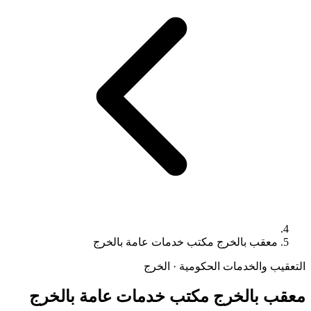
معقب بالخرج مكتب خدمات عامة بالخرج
التعقيب والخدمات الحكومية · الخرج
معقب بالخرج مكتب خدمات عامة بالخرج