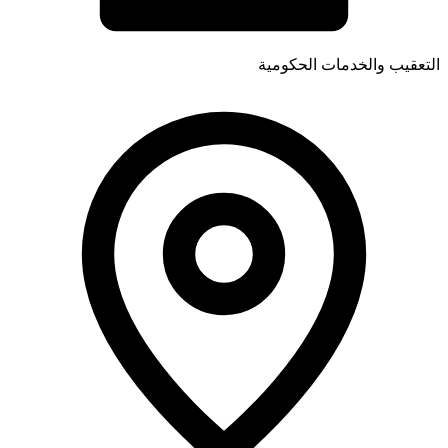
التعقيب والخدمات الحكومية