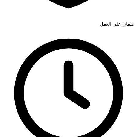
ضمان على العمل