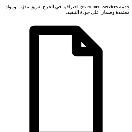
خدمة government-services احترافية في الخرج بفريق مدرّب ومواد
معتمدة وضمان على جودة التنفيذ.