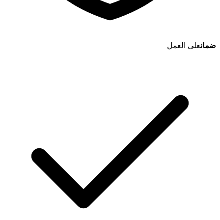
ضمان
على العمل