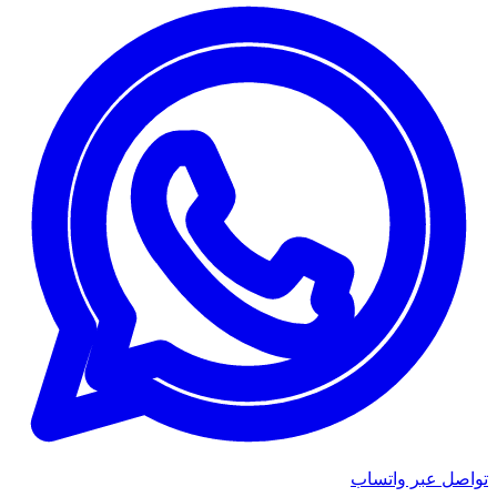
تواصل عبر واتساب