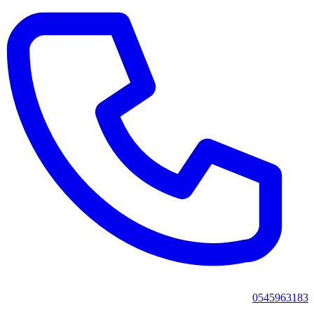
0545963183