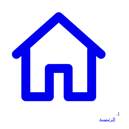
الرئيسية