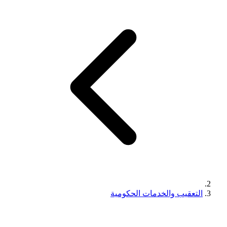
التعقيب والخدمات الحكومية