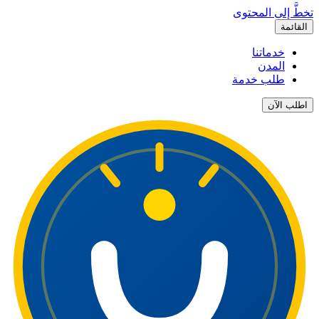
تخطَّ إلى المحتوى
القائمة
خدماتنا
المدن
طلب خدمة
اطلب الآن