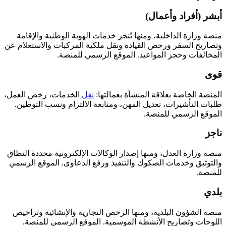
أبشر (أفراد وأعمال)
منصة وزارة الداخلية، ومنها تُنجز خدمات الهوية الوطنية والإقامة
وتصاريح السفر ورخص القيادة ونقل ملكية المركبات والاستعلام عن
المخالفات وحجز المواعيد. الموقع الرسمي للمنصة.
قوى
المنصة الخاصة بعلاقة المنشأة بعمالتها:
نقل
الخدمات، رخص العمل،
طلبات التأشيرات، تعديل المهن، ومتابعة الالتزام ونسب التوطين.
الموقع الرسمي للمنصة.
ناجز
منصة وزارة العدل، ومنها إصدار الوكالات الإلكترونية محددة النطاق
والتوثيق وخدمات الصكوك والتنفيذ ورفع الدعاوى. الموقع الرسمي
للمنصة.
بلدي
منصة الشؤون البلدية، ومنها الرخص التجارية والإنشائية وتراخيص
اللوحات وتصاريح الأنشطة الموسمية. الموقع الرسمي للمنصة.