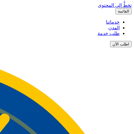
تخطَّ إلى المحتوى
القائمة
خدماتنا
المدن
طلب خدمة
اطلب الآن