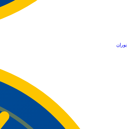
نوران