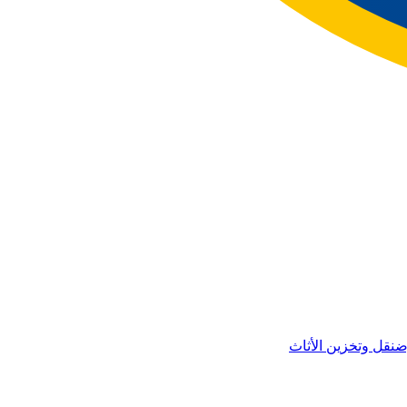
ض
نقل وتخزين الأثاث