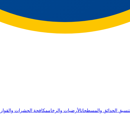
نسيق الحدائق والمسطحات
الأرضيات والرخام
مكافحة الحشرات والقوار