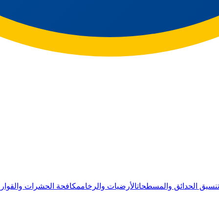
نسيق الحدائق والمسطحات
الأرضيات والرخام
مكافحة الحشرات والقوار