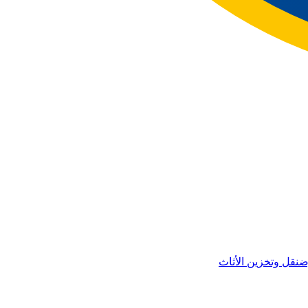
ض
نقل وتخزين الأثاث