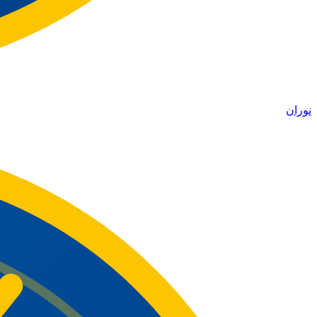
نوران