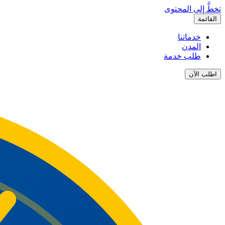
تخطَّ إلى المحتوى
القائمة
خدماتنا
المدن
طلب خدمة
اطلب الآن