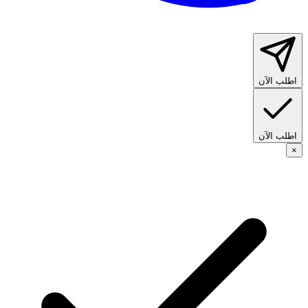
اطلب الآن
اطلب الآن
×