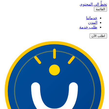
تخطَّ إلى المحتوى
القائمة
خدماتنا
المدن
طلب خدمة
اطلب الآن