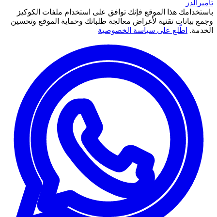
تاميرالدز
باستخدامك هذا الموقع فإنك توافق على استخدام ملفات الكوكيز
وجمع بيانات تقنية لأغراض معالجة طلباتك وحماية الموقع وتحسين
الخدمة.
اطّلع على سياسة الخصوصية