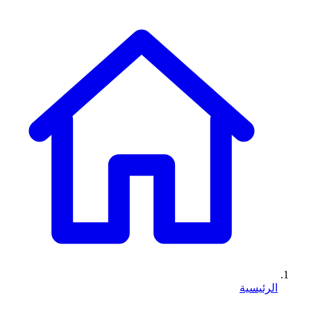
الرئيسية