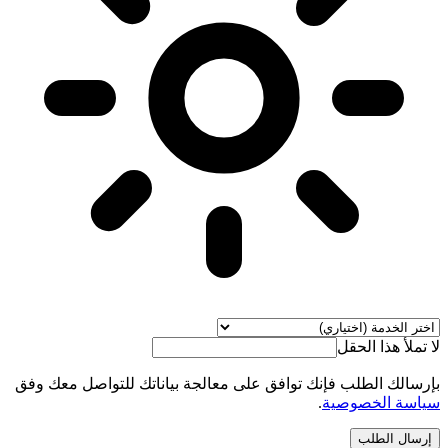
لا تملأ هذا الحقل
بإرسالك الطلب فإنك توافق على معالجة بياناتك للتواصل معك وفق
سياسة الخصوصية
.
إرسال الطلب