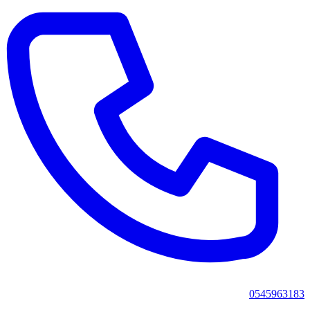
0545963183