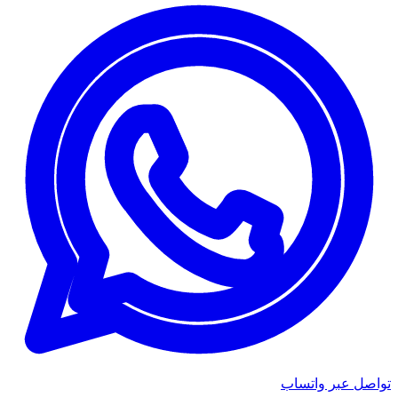
تواصل عبر واتساب