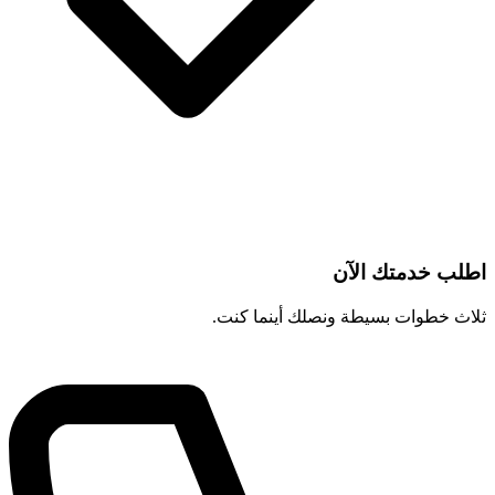
اطلب خدمتك الآن
ثلاث خطوات بسيطة ونصلك أينما كنت.