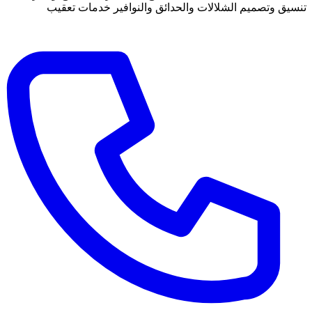
تنسيق وتصميم الشلالات والحدائق والنوافير خدمات تعقيب