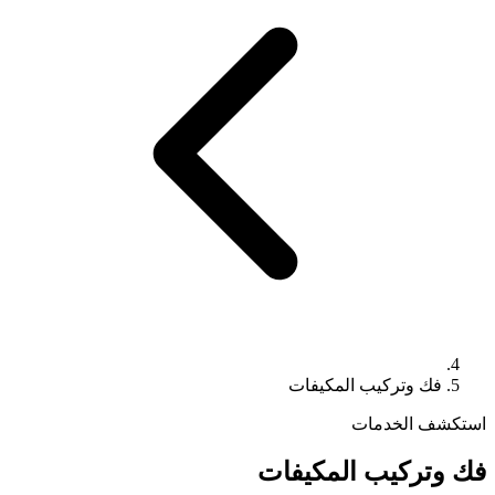
فك وتركيب المكيفات
استكشف الخدمات
فك وتركيب المكيفات