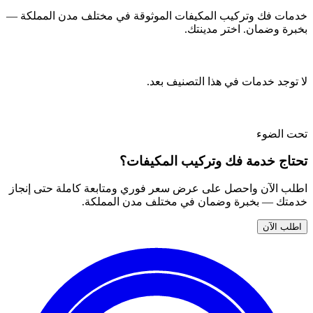
خدمات فك وتركيب المكيفات الموثوقة في مختلف مدن المملكة —
بخبرة وضمان. اختر مدينتك.
لا توجد خدمات في هذا التصنيف بعد.
تحت الضوء
تحتاج خدمة فك وتركيب المكيفات؟
اطلب الآن واحصل على عرض سعر فوري ومتابعة كاملة حتى إنجاز
خدمتك — بخبرة وضمان في مختلف مدن المملكة.
اطلب الآن