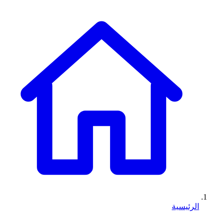
الرئيسية