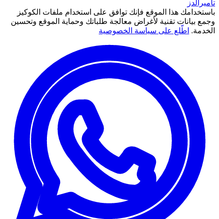
تاميرالدز
باستخدامك هذا الموقع فإنك توافق على استخدام ملفات الكوكيز
وجمع بيانات تقنية لأغراض معالجة طلباتك وحماية الموقع وتحسين
الخدمة.
اطّلع على سياسة الخصوصية