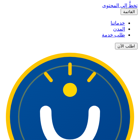
تخطَّ إلى المحتوى
القائمة
خدماتنا
المدن
طلب خدمة
اطلب الآن