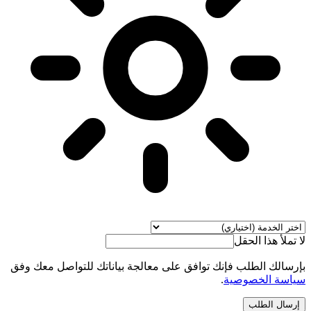
لا تملأ هذا الحقل
بإرسالك الطلب فإنك توافق على معالجة بياناتك للتواصل معك وفق
سياسة الخصوصية
.
إرسال الطلب