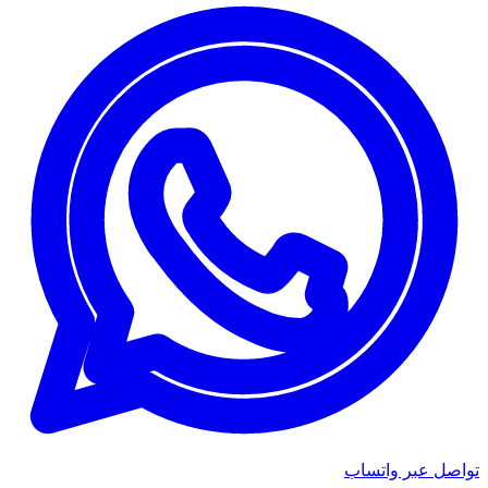
تواصل عبر واتساب