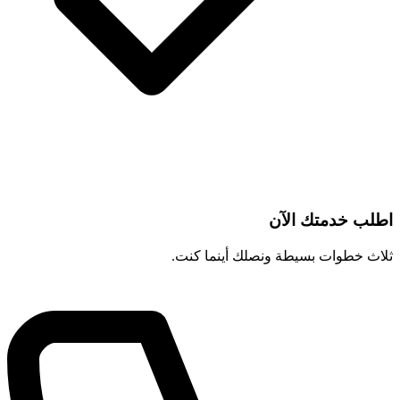
اطلب خدمتك الآن
ثلاث خطوات بسيطة ونصلك أينما كنت.