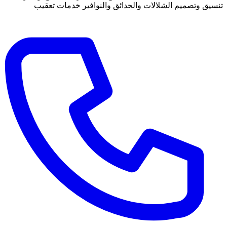
تنسيق وتصميم الشلالات والحدائق والنوافير خدمات تعقيب