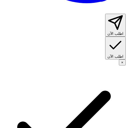
اطلب الآن
اطلب الآن
×