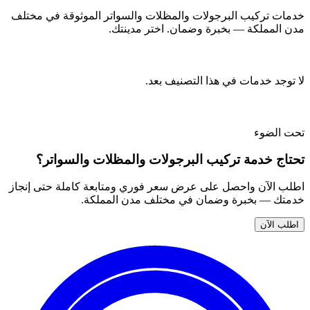
خدمات تركيب البرجولات والمظلات والسواتر الموثوقة في مختلف
مدن المملكة — بخبرة وضمان. اختر مدينتك.
لا توجد خدمات في هذا التصنيف بعد.
تحت الضوء
تحتاج خدمة تركيب البرجولات والمظلات والسواتر؟
اطلب الآن واحصل على عرض سعر فوري ومتابعة كاملة حتى إنجاز
خدمتك — بخبرة وضمان في مختلف مدن المملكة.
اطلب الآن