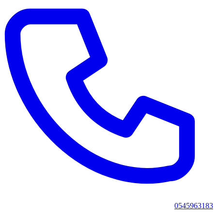
0545963183