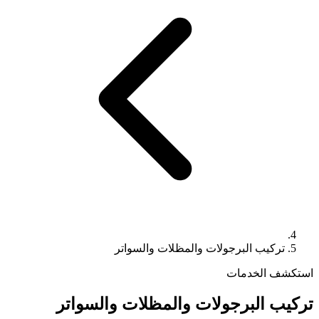
تركيب البرجولات والمظلات والسواتر
استكشف الخدمات
تركيب البرجولات والمظلات والسواتر