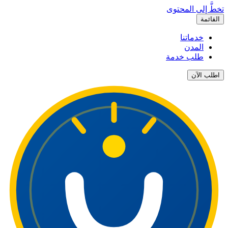
تخطَّ إلى المحتوى
القائمة
خدماتنا
المدن
طلب خدمة
اطلب الآن