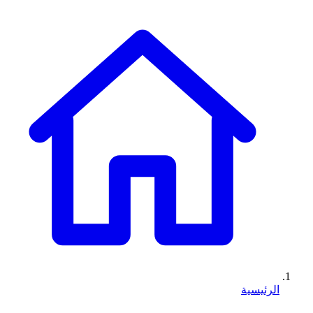
الرئيسية