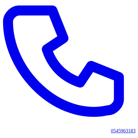
0545963183