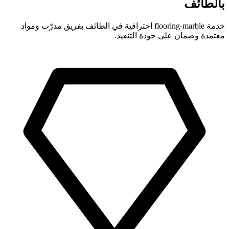
بالطائف
خدمة flooring-marble احترافية في الطائف بفريق مدرّب ومواد
معتمدة وضمان على جودة التنفيذ.