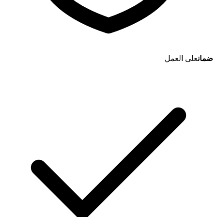
ضمان
على العمل