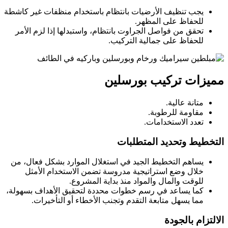
يجب تنظيف الأرضيات بانتظام باستخدام منظفات غير كاشطة
للحفاظ على المظهر.
تحقق من فواصل الجراوت بانتظام، واستبدلها إذا لزم الأمر
للحفاظ على جمالية التركيب.
مميزات تركيب بورسلين
متانة عالية.
مقاومة للرطوبة.
تعدد الاستخدامات.
التخطيط وتحديد المتطلبات
يساهم التخطيط الجيد في استغلال الموارد بشكل فعال، من
خلال وضع استراتيجية مدروسة تضمن الاستخدام الأمثل
للوقت والمال والمواد منذ بداية المشروع.
كما يساعد في رسم خطوات محددة لتحقيق الأهداف بسهولة،
مما يسهل متابعة التقدم وتجنب الأخطاء أو التأخيرات.
الالتزام بالجودة