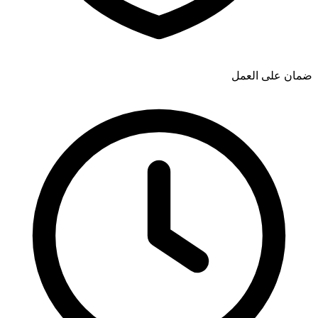
ضمان على العمل