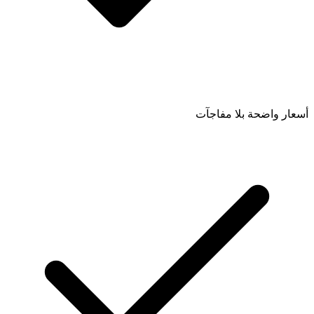
أسعار واضحة بلا مفاجآت