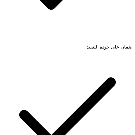
ضمان على جودة التنفيذ