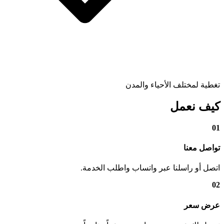
تغطية لمختلف الأحياء والمدن
كيف نعمل
01
تواصل معنا
اتصل أو راسلنا عبر واتساب واطلب الخدمة.
02
عرض سعر