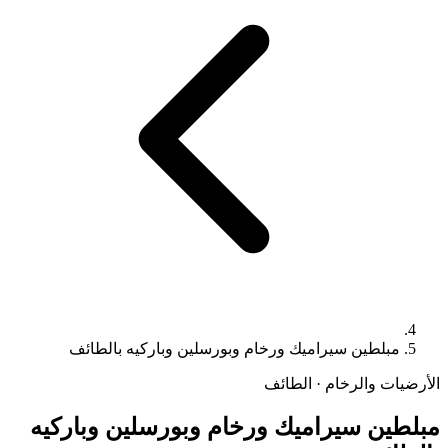
مبلطين سيراميك ورخام وبورسلين وباركيه بالطائف
الأرضيات والرخام · الطائف
مبلطين سيراميك ورخام وبورسلين وباركيه