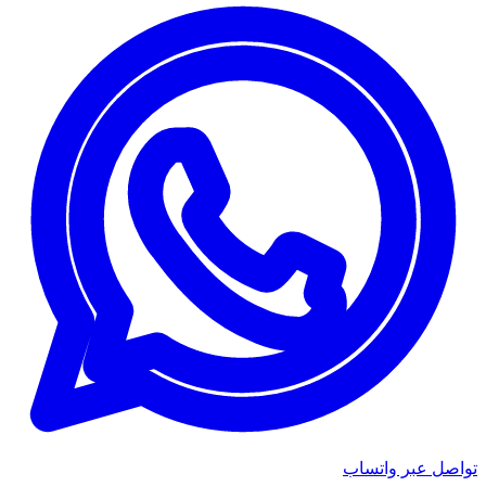
تواصل عبر واتساب