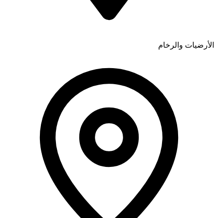
الأرضيات والرخام