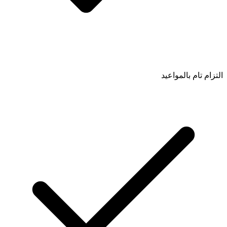
التزام تام بالمواعيد