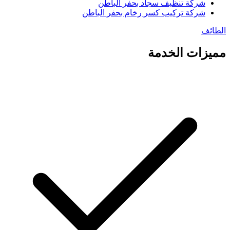
شركة تنظيف سجاد بحفر الباطن
شركة تركيب كسر رخام بحفر الباطن
الطائف
مميزات الخدمة