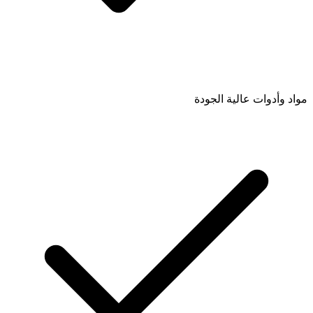
مواد وأدوات عالية الجودة