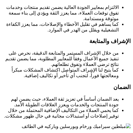
الالتزام بمعايير الجودة العالية يضمن تقديم منتجات وخدمات
تفوق توقعات العملاء، مما يعزز الثقة ويؤدي إلى بناء سمعة
موثوقة ومستدامة.
كما يساهم في تقليل الأخطاء والإصلاحات، مما يعزز الكفاءة
التشغيلية ويقلل من الهدر في الموارد.
الإشراف والمتابعة
من خلال الإشراف المستمر والمتابعة الدقيقة، نحرص على
تنفيذ جميع الأعمال وفقاً للمعايير المطلوبة، مما يضمن تقديم
نتائج ترضي العملاء وتفوق تطلعاتهم.
كما يتيح لنا الإشراف المتواصل اكتشاف المشكلات مبكراً
ومعالجتها فوراً، لتجنب أي تأخير أو تكاليف إضافية.
الضمان
يعد الضمان أساساً في تعزيز ثقة العملاء، حيث يضمن لهم
جودة المنتجات والخدمات ويعزز العلاقات الطويلة الأمد.
كما يحمي العملاء من التكاليف الإضافية المحتملة من خلال
توفير إصلاحات أو استبدالات مجانية في حال ظهور مشكلات.