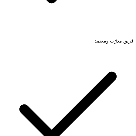
فريق مدرّب ومعتمد