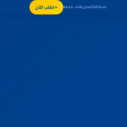
اطلب الآن
خدماتنا
المدن
طلب خدمة