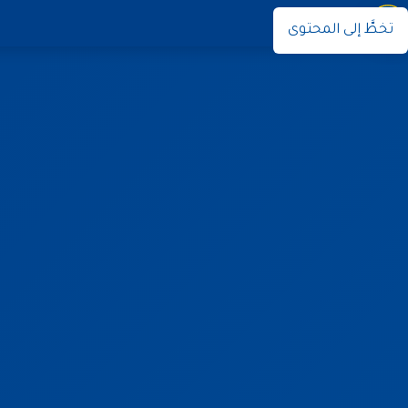
نوران
تخطَّ إلى المحتوى