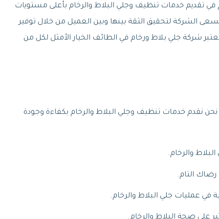
م في تقديم خدمات تنظيف وجلي البلاط والرخام بأعلى مستويات
تسعى الشركة لتحقيق الثقة بينها وبين العميل من خلال توفير
 تعتبر شركة جلي بلاط ورخام في الطائف الخيار الأمثل لكل من
نحن نقدم خدمات تنظيف وجلي البلاط والرخام بكفاءة وجودة
لبلاط والرخام.
رضاك التام.
 في عمليات جلي البلاط والرخام.
ر على صحة البلاط والرخام.