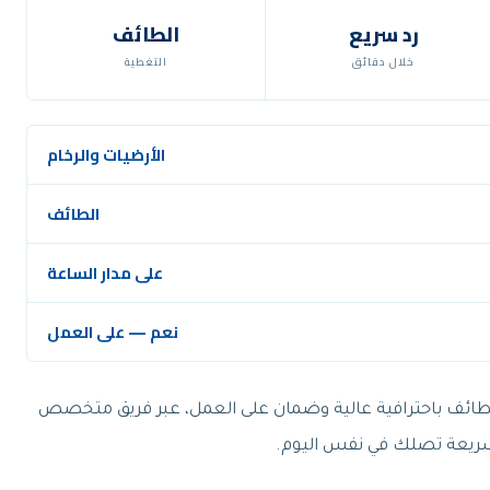
رد سريع
الطائف
خلال دقائق
التغطية
الأرضيات والرخام
الطائف
على مدار الساعة
نعم — على العمل
الطائف باحترافية عالية وضمان على العمل، عبر فريق متخصص
ة سريعة تصلك في نفس اليوم.