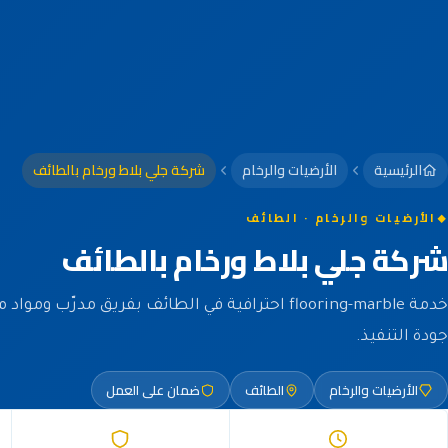
الرئيسية
الأرضيات والرخام
شركة جلي بلاط ورخام بالطائف
الأرضيات والرخام · الطائف
شركة جلي بلاط ورخام بالطائف
خدمة flooring-marble احترافية في الطائف بفريق مدرّب
جودة التنفيذ.
الأرضيات والرخام
الطائف
ضمان على العمل