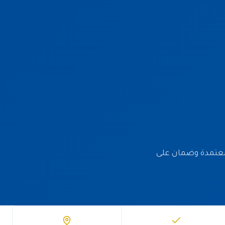
 ومواد معتمدة وضمان على