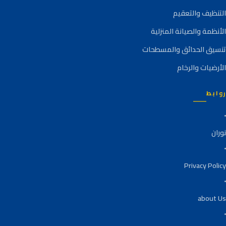
التنظيف والتعقيم
الأنظمة والصيانة المنزلية
تنسيق الحدائق والمسطحات
الأرضيات والرخام
روابط
نوران
Privacy Policy
about Us