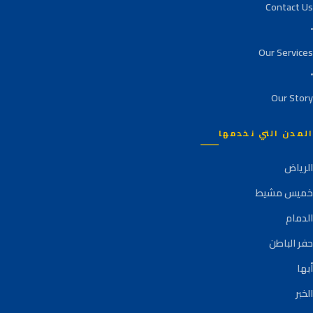
Contact Us
Our Services
Our Story
المدن التي نخدمها
الرياض
خميس مشيط
الدمام
حفر الباطن
أبها
الخبر