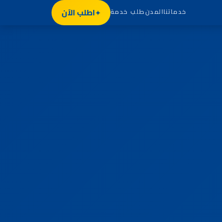
اطلب الآن
خدماتنا
المدن
طلب خدمة