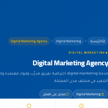
الرئيسية
Digital Marketing
Digital Marketing Agency
DIGITAL MARKETING
Digital Marketing Agency
خدمة digital-marketing احترافية بفريق مدرّب ومواد مع
التنفيذ في مختلف مدن المملكة.
Digital Marketing
ضمان على العمل