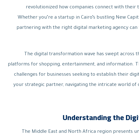
revolutionized how companies connect with their t
Whether you’re a startup in Cairo’s bustling New Capita
partnering with the right digital marketing agency ca
The digital transformation wave has swept across t
platforms for shopping, entertainment, and information. 
challenges for businesses seeking to establish their dig
your strategic partner, navigating the intricate world of
Understanding the Dig
The Middle East and North Africa region presents uni