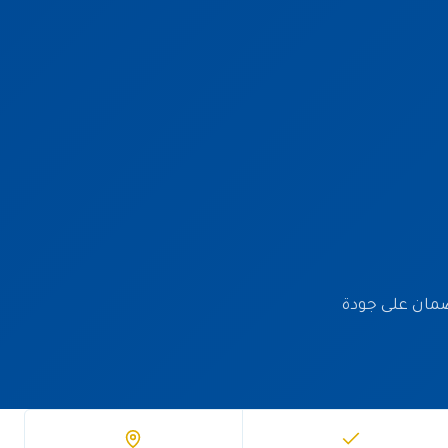
تمدة وضمان على جودة