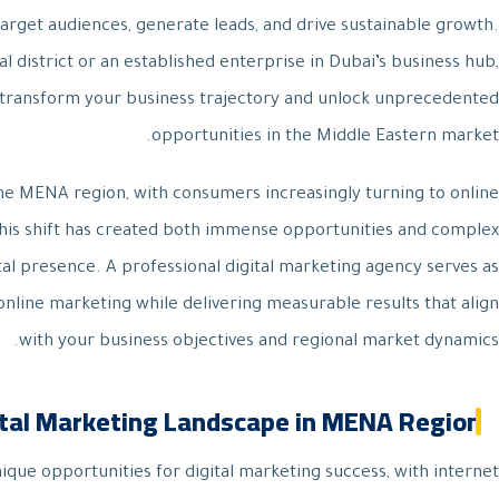
arget audiences, generate leads, and drive sustainable growth.
l district or an established enterprise in Dubai’s business hub,
n transform your business trajectory and unlock unprecedented
opportunities in the Middle Eastern market.
he MENA region, with consumers increasingly turning to online
This shift has created both immense opportunities and complex
ital presence. A professional digital marketing agency serves as
 online marketing while delivering measurable results that align
with your business objectives and regional market dynamics.
ital Marketing Landscape in MENA Region
que opportunities for digital marketing success, with internet