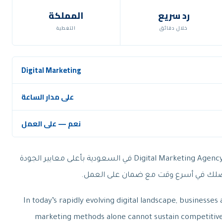
رد سريع
المملكة
خلال دقائق
التغطية
Digital Marketing
على مدار الساعة
نعم — على العمل
تحصل مع نوران على Digital Marketing Agency في السعودية بأعلى معايير الجودة
تصلك في أسرع وقت مع ضمان على العمل.
In today’s rapidly evolving digital landscape, businesses
marketing methods alone cannot sustain competitive