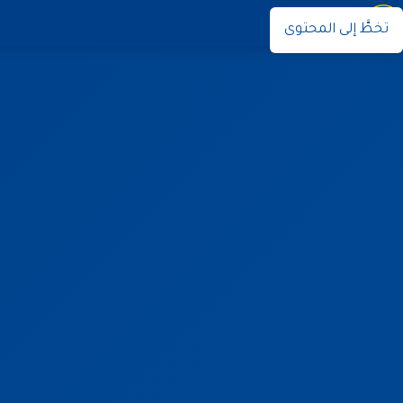
نوران
تخطَّ إلى المحتوى