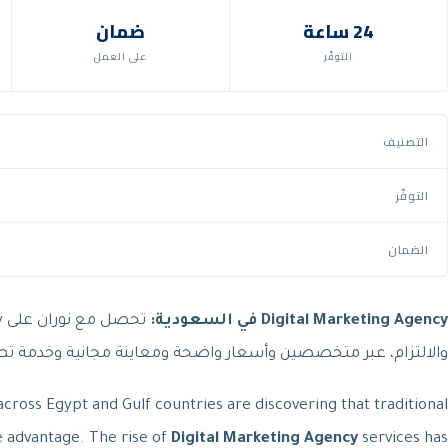
24 ساعة
ضمان
التوفّر
على العمل
التصنيف
التوفّر
الضمان
Digital Marketing Agency في السعودية:
والالتزام، عبر متخصصين وأسعار واضحة ومعاينة مجانية وخدمة 
 across Egypt and Gulf countries are discovering that traditional
 advantage. The rise of
Digital Marketing Agency
services has