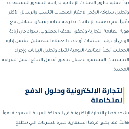
تبدأ عملية تطوير الحملات الإعلانية بدراسة الجمهور المستهدف
وتحليل سلوكه الرقمي لاختيار المنصات الأنسب والرسائل الأكثر
تأثيراً. يتم تصميم الإعلانات بطريقة جذابة ومبتكرة تتماشى مع
هوية العلامة التجارية وتحقق الهدف المطلوب، سواء كان زيادة
الوعي أو توليد المبيعات أو جذب العملاء المحتملين. تشمل إدارة
الحملات أيضاً المتابعة اليومية للأداء وتحليل البيانات وإجراء
التحسينات المستمرة لضمان تحقيق أفضل النتائج ضمن الميزانية
المحددة.
التجارة الإلكترونية وحلول الدفع
المتكاملة
يشهد قطاع التجارة الإلكترونية في المملكة العربية السعودية نمواً
هائلاً، مما يخلق فرصاً استثمارية كبيرة للشركات التي تتطلع