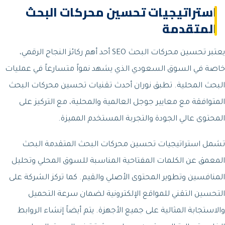
استراتيجيات تحسين محركات البحث
المتقدمة
يعتبر تحسين محركات البحث SEO أحد أهم ركائز النجاح الرقمي،
خاصة في السوق السعودي الذي يشهد نمواً متسارعاً في عمليات
البحث المحلية. تطبق نوران أحدث تقنيات تحسين محركات البحث
المتوافقة مع معايير جوجل العالمية والمحلية، مع التركيز على
المحتوى عالي الجودة والتجربة المستخدم المميزة.
تشمل استراتيجيات تحسين محركات البحث المتقدمة البحث
المعمق عن الكلمات المفتاحية المناسبة للسوق المحلي وتحليل
المنافسين وتطوير المحتوى الأصلي والقيم. كما تركز الشركة على
التحسين التقني للمواقع الإلكترونية لضمان سرعة التحميل
والاستجابة المثالية على جميع الأجهزة. يتم أيضاً إنشاء الروابط