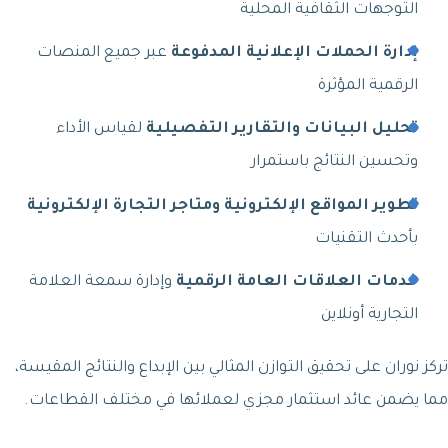
التوجهات الثقافية المحلية
إدارة الحملات الإعلانية المدفوعة
عبر جميع المنصات
الرقمية المؤثرة
تحليل البيانات والتقارير التفصيلية
لقياس الأداء
وتحسين النتائج باستمرار
تطوير المواقع الإلكترونية ومتاجر التجارة الإلكترونية
بأحدث التقنيات
خدمات العلاقات العامة الرقمية
وإدارة سمعة العلامة
التجارية أونلاين
تركز نوران على تحقيق التوازن المثالي بين الإبداع والنتائج المقيسة،
مما يضمن عائد استثمار مجزي لعملائها في مختلف القطاعات.