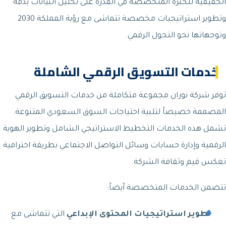
الحقيقية للخبرة المتخصصة في القدرة على تحليل البيانات بدقة
وتطوير استراتيجيات مخصصة تتماشى مع رؤية المملكة 2030
وتوجهاتها نحو التحول الرقمي.
خدمات التسويق الرقمي الشاملة
توفر شركة نوران مجموعة متكاملة من خدمات التسويق الرقمي
المصممة خصيصاً لتلبية احتياجات السوق السعودي المتنوعة.
تشمل هذه الخدمات التخطيط الاستراتيجي الشامل وتطوير الهوية
الرقمية وإدارة حسابات وسائل التواصل الاجتماعي بطريقة احترافية
تعكس قيم وثقافة الشركة.
تتضمن الخدمات المتخصصة أيضاً:
تطوير استراتيجيات المحتوى الإبداعي
التي تتماشى مع