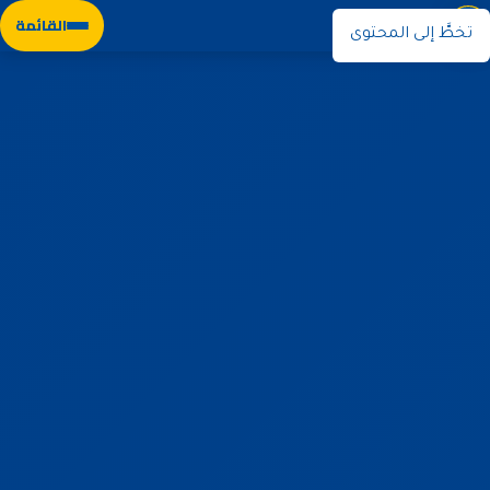
نوران
القائمة
تخطَّ إلى المحتوى