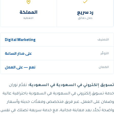
رد سريع
المملكة
خلال دقائق
التغطية
Digital Marketing
التصنيف
على مدار الساعة
التوفّر
نعم — على العمل
الضمان
تسويق إلكتروني في السعودية في السعودية:
تقدّم نوران
خدمة تسويق إلكتروني في السعودية في السعودية باحترافية عالية
وضمان على العمل، عبر فريق متخصص ومعدّات حديثة وأسعار
واضحة تُحدَّد بعد معاينة مجانية، مع خدمة سريعة تصلك في نفس