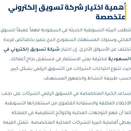
أهمية اختيار شركة تسويق إلكتروني
متخصصة
تتطلب البيئة التسويقية الحديثة في السعودية فهماً عميقاً للسوق
المحلي وسلوك المستهلك السعودي الذي يتميز بخصائص فريدة
تختلف عن الأسواق الأخرى. إن اختيار
شركة تسويق إلكتروني في
السعودية
محترفة يعني الاستثمار في مستقبل نجاح أعمالك،
حيث تتنوع احتياجات الشركات من التسويق الرقمي بشكل كبير
حسب طبيعة النشاط والجمهور المستهدف.
تساعد الخبرة المتخصصة في التسويق الرقمي الشركات على تجنب
الأخطاء المكلفة والاستفادة القصوى من استثماراتها التسويقية.
كما أن فهم التوجهات المحلية واللوائح التنظيمية في المملكة
يعطي أفضلية كبيرة للشركات المحلية المتخصصة. تتمثل القيمة