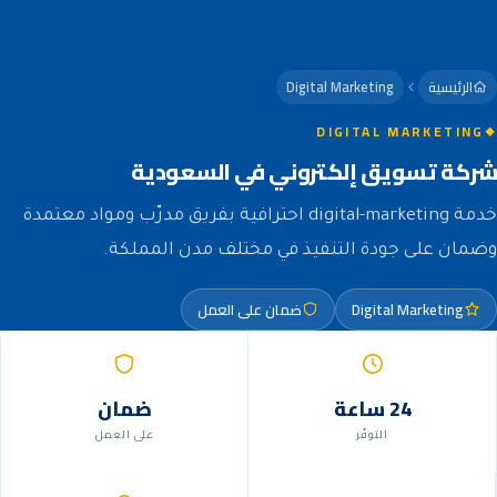
الرئيسية
Digital Marketing
DIGITAL MARKETING
شركة تسويق إلكتروني في السعودية
خدمة digital-marketing احترافية بفريق مدرّب ومواد معتمدة
وضمان على جودة التنفيذ في مختلف مدن المملكة.
Digital Marketing
ضمان على العمل
24 ساعة
ضمان
التوفّر
على العمل