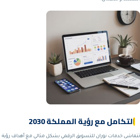
التكامل مع رؤية المملكة 2030
تتماشى خدمات نوران للتسويق الرقمي بشكل مثالي مع أهداف رؤية