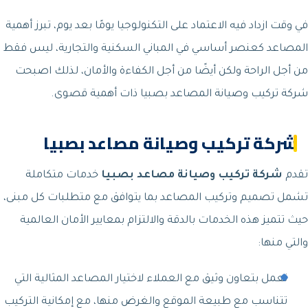
في وقت ازداد فيه الاعتماد على التكنولوجيا يومًا بعد يوم، تبرز أهمية
المصاعد كعنصر أساسي في المباني السكنية والتجارية، ليس فقط
من أجل الراحة ولكن أيضًا من أجل الكفاءة والأمان، لذلك اصبحت
شركة تركيب وصيانة المصاعد بصبيا ذات أهمية قصوى.
شركة تركيب وصيانة مصاعد بصبيا
تقدم
شركة تركيب وصيانة مصاعد بصبيا
خدمات متكاملة
تشمل تصميم وتركيب المصاعد بما يتوافق مع متطلبات كل مبنى،
حيث تتميز هذه الخدمات بالدقة والالتزام بمعايير الأمان العالمية
والتي منها:
نعمل بتعاون وثيق مع العملاء لاختيار المصاعد المثالية التي
تتناسب مع طبيعة الموقع والغرض منها، مع إمكانية التركيب