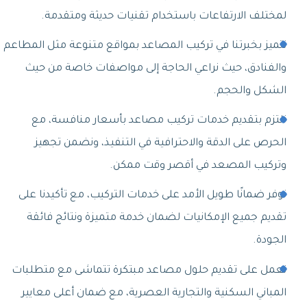
لمختلف الارتفاعات باستخدام تقنيات حديثة ومتقدمة.
نتميز بخبرتنا في تركيب المصاعد بمواقع متنوعة مثل المطاعم
والفنادق، حيث نراعي الحاجة إلى مواصفات خاصة من حيث
الشكل والحجم.
نلتزم بتقديم خدمات تركيب مصاعد بأسعار منافسة، مع
الحرص على الدقة والاحترافية في التنفيذ، ونضمن تجهيز
وتركيب المصعد في أقصر وقت ممكن.
نوفر ضمانًا طويل الأمد على خدمات التركيب، مع تأكيدنا على
تقديم جميع الإمكانيات لضمان خدمة متميزة ونتائج فائقة
الجودة.
نعمل على تقديم حلول مصاعد مبتكرة تتماشى مع متطلبات
المباني السكنية والتجارية العصرية، مع ضمان أعلى معايير