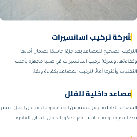
شركة تركيب اسانسيرات
التركيب الصحيح للمصاعد يعد جزءًا حاسمًا لضمان أمانها
وكفاءتها، وشركة تركيب اسانسيرات في صبيا مجهزة بأحدث
التقنيات وأكثرها أمانًا لتركيب المصاعد بكفاءة ودقة.
مصاعد داخلية للفلل
المصاعد الداخلية توفر لمسة من الفخامة والراحة داخل الفلل. تتميز
بتصاميم متنوعة تتناسب مع الديكور الداخلي للمباني الفاخرة.