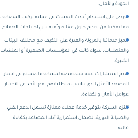
الجودة والأمان.
نحرص على استخدام أحدث التقنيات في عملية تركيب المصاعد،
مما يمكننا من تقديم حلول فعّالة وآمنة تلبي احتياجات العملاء.
تتميز خدماتنا بالمرونة والقدرة على التكيف مع مختلف البيئات
والمتطلبات، سواء كانت في المؤسسات الصغيرة أو المنشآت
الكبيرة.
نقدم استشارات فنية متخصصة لمساعدة العملاء في اختيار
المصعد الأمثل الذي يناسب متطلباتهم، مع الأخذ في الاعتبار
عوامل الأمان والكفاءة.
تلتزم الشركة بتوفير خدمة عملاء ممتازة تشمل الدعم الفني
والصيانة الدورية، لضمان استمرارية أداء المصاعد بكفاءة
عالية.