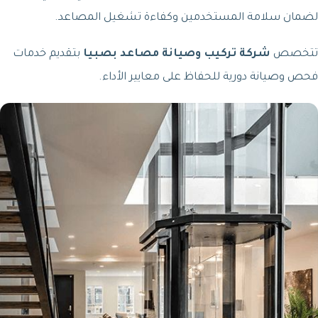
لضمان سلامة المستخدمين وكفاءة تشغيل المصاعد.
تتخصص
شركة تركيب وصيانة مصاعد بصبيا
بتقديم خدمات
فحص وصيانة دورية للحفاظ على معايير الأداء.