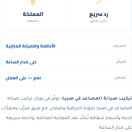
رد سريع
المملكة
خلال دقائق
التغطية
الأنظمة والصيانة المنزلية
التصنيف
على مدار الساعة
التوفّر
نعم — على العمل
الضمان
تركيب صيانة المصاعد في صبيا:
نوفّر في نوران تركيب صيانة
المصاعد في صبيا بجودة احترافية وضمان، مع فريق مدرّب ومعدّات
حديثة وأسعار شفافة تُحدَّد بعد المعاينة المجانية، وخدمة سريعة
على مدار الساعة.