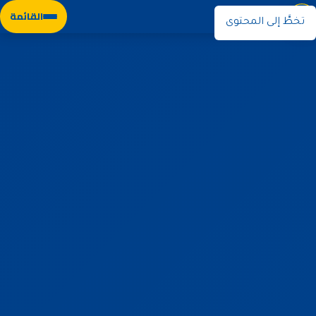
نوران
القائمة
تخطَّ إلى المحتوى