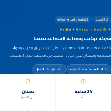
الرئيسية
الأنظمة والصيانة المنزلية
الأنظمة والصيانة المنزلية
شركة تركيب وصيانة المصاعد بصبيا
خدمة systems-maintenance احترافية بفريق مدرّب ومواد
معتمدة وضمان على جودة التنفيذ في مختلف مدن المملكة.
الأنظمة والصيانة المنزلية
ضمان على العمل
24 ساعة
ضمان
التوفّر
على العمل