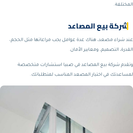
المختلفة.
شركة بيع المصاعد
عند شراء مصعد، هناك عدة عوامل يجب مراعاتها مثل الحجم،
القدرة، التصميم، ومعايير الأمان.
وتقدم شركة بيع المصاعد في صبيا استشارات متخصصة
لمساعدتك في اختيار المصعد المناسب لمتطلباتك.