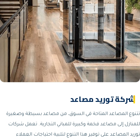
شركة توريد مصاعد
تتنوع المصاعد المتاحة في السوق، من مصاعد بسيطة وصغيرة
للمنازل إلى مصاعد فخمة وكبيرة للمباني التجارية. تعمل شركات
توريد المصاعد على توفير هذا التنوع لتلبية احتياجات العملاء