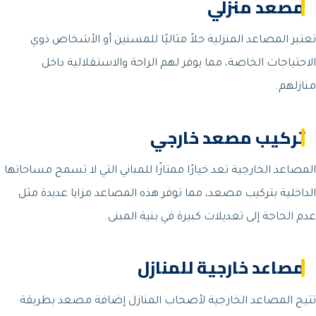
مصعد منزلي
تعتبر المصاعد المنزلية حلاً مثاليًا للمسنين أو الأشخاص ذوي
الاحتياجات الخاصة، مما يوفر لهم الراحة والاستقلالية داخل
منازلهم.
تركيب مصعد خارجي
المصاعد الخارجية تعد خيارًا ممتازًا للمباني التي لا تسمح مساحاتها
الداخلية بتركيب مصعد، مما توفر هذه المصاعد مزايا عديدة مثل
عدم الحاجة إلى تعديلات كبيرة في بنية المبنى.
مصاعد خارجية للمنازل
تتيح المصاعد الخارجية لأصحاب المنازل إضافة مصعد بطريقة