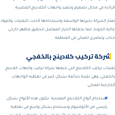
الرائدة في مجال تصميم وتنفيذ واجهات الكلادينج العصرية.
تمتاز الشركة بخبرتها الواسعة واستخدامها لأحدث التقنيات والمواد
عالية الجودة، مما يجعلها الخيار المفضل لتحقيق مظهر خارجي
جذاب وعصري للمباني في المنطقة.
شركة تركيب كلادينج بالخفجي
تقنيات تركيب الكلادينج التي تتبعها شركة تركيب واجهات كلادينج
بالخفجي، وهي تقنية شائعة بشكل كبير في تغطية الواجهات
الخارجية للمباني:
استخدام ألواح الكلادينج المعدنية: تتكون هذه الألواح بشكل
رئيسي من الألومنيوم وتستخدم بشكل واسع في تغطية