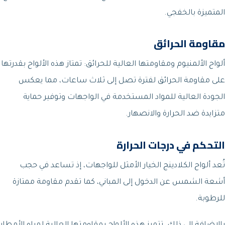
المتميزة بالخفجي.
مقاومة الحرائق
ألواح الألمنيوم ومقاومتها العالية للحرائق: تمتاز هذه الألواح بقدرتها
على مقاومة الحرائق لفترة تصل إلى ثلاث ساعات، مما يعكس
الجودة العالية للمواد المستخدمة في الواجهات وتوفير حماية
متزايدة ضد الحرارة والانصهار.
التحكم في درجات الحرارة
تُعد ألواح الكلادينج الخيار الأمثل للواجهات، إذ تساعد في حجب
أشعة الشمس عن الدخول إلى المباني، كما تقدم مقاومة ممتازة
للرطوبة.