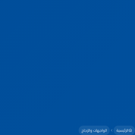
الرئيسية
الواجهات والزجاج