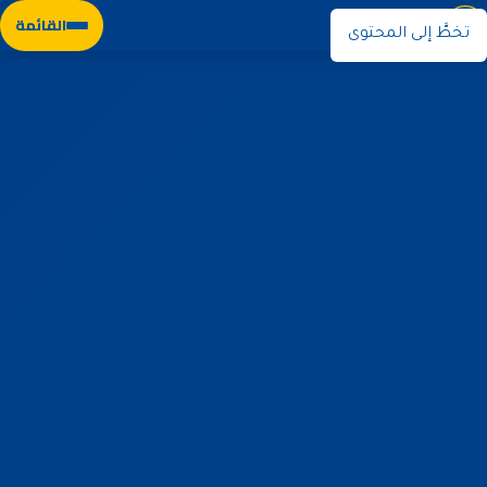
نوران
القائمة
تخطَّ إلى المحتوى