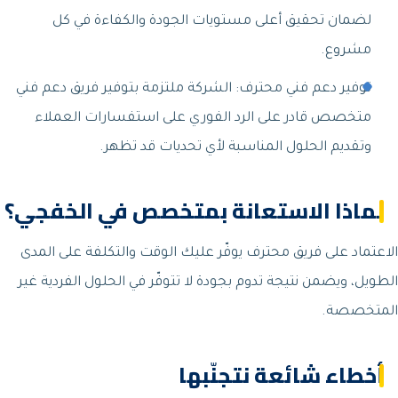
لضمان تحقيق أعلى مستويات الجودة والكفاءة في كل
مشروع.
توفير دعم فني محترف: الشركة ملتزمة بتوفير فريق دعم فني
متخصص قادر على الرد الفوري على استفسارات العملاء
وتقديم الحلول المناسبة لأي تحديات قد تظهر.
لماذا الاستعانة بمتخصص في الخفجي؟
الاعتماد على فريق محترف يوفّر عليك الوقت والتكلفة على المدى
الطويل، ويضمن نتيجة تدوم بجودة لا تتوفّر في الحلول الفردية غير
المتخصصة.
أخطاء شائعة نتجنّبها