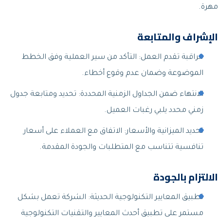
مهرة.
الإشراف والمتابعة
مراقبة تقدم العمل: التأكد من سير العملية وفق الخطط
الموضوعة وضمان عدم وقوع أخطاء.
الانتهاء ضمن الجداول الزمنية المحددة: تحديد ومتابعة جدول
زمني محدد يلبي رغبات العميل.
تحديد الميزانية والأسعار: الاتفاق مع العملاء على أسعار
تنافسية تتناسب مع المتطلبات والجودة المقدمة.
الالتزام بالجودة
تطبيق المعايير التكنولوجية الحديثة: الشركة تعمل بشكل
مستمر على تطبيق أحدث المعايير والتقنيات التكنولوجية