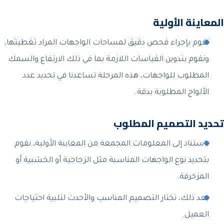
المعاينة الأولية
نقوم بإجراء فحص دقيق لمساحات الواجهات المراد تغطيتها،
ونقوم بتدوين القياسات اللازمة بما في ذلك الارتفاع والسمك
المطلوب للواجهات، هذه المرحلة تساعدنا في تحديد عدد
الألواح المطلوبة بدقة.
تحديد التصميم المطلوب
باستناد إلى المعلومات المجمعة من المعاينة الأولية، نقوم
بتحديد نوع الواجهات المناسبة مثل الزجاجية أو الخشبية أو
المزخرفة.
بعد ذلك، نختار التصميم المناسب والأحدث لتلبية احتياجات
العميل.