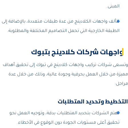
المبنى.
تتألف واجهات الكلادينج من عدة طبقات متعددة، بالإضافة إلى
الطبقة الخارجية التي تحمل التصاميم المختلفة والمطلوبة.
واجهات شركات كلادينج بتبوك
وتسعى شركات تركيب واجهات كلادينج في تبوك إلى تحقيق أهداف
مميزة من خلال العمل بحرفية وجودة عالية، وذلك من خلال عدة
مراحل:
التخطيط وتحديد المتطلبات
تهتم الشركات بتحديد المتطلبات بدقة، وتوجيه العمل نحو
تحقيق أعلى مستويات الجودة دون الوقوع في الأخطاء.