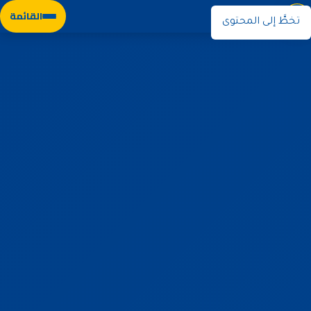
نوران
القائمة
تخطَّ إلى المحتوى