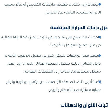
بالإضافة إلى ذلك، لا تتقلص واجهات الكلادينج أو تتأثر بسبب
الحرارة الشديدة الناتجة عن الحرائق.
عزل درجات الحرارة المرتفعة
واجهات الكلادينج التي نقدمها في تبوك تتميز بفعاليتها العالية
في عزل جميع العوامل الخارجية.
تسهم هذه الواجهات بشكل كبير في تعديل وترطيب الأجواء
داخل المباني، وذلك بفضل الطبقة العازلة للحرارة التي تقلل
بشكل ملحوظ من الحاجة إلى المكيفات الهوائية.
إضافةً إلى ذلك، تحد هذه الواجهات من ارتفاع الرطوبة وتوفر
حماية ممتازة ضد الأمطار والرياح.
ثبات الألوان والدهانات