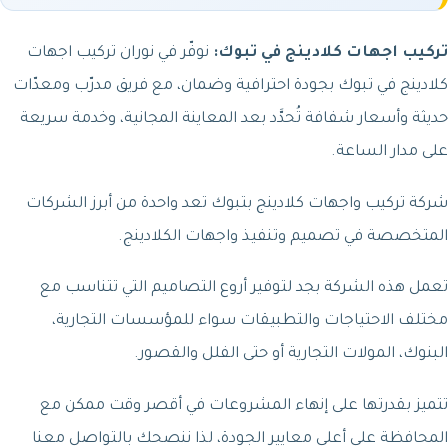
تركيب اجهات كلادينج في تبوك:
نوفّر في نوران تركيب اجهات
كلادينج في تبوك بجودة احترافية وضمان، مع فريق مدرّب ومعدّات
حديثة وأسعار شفافة تُحدَّد بعد المعاينة المجانية، وخدمة سريعة
على مدار الساعة.
شركة تركيب واجهات كلادينج بتبوك تعد واحدة من أبرز الشركات
المتخصصة في تصميم وتنفيذ واجهات الكلادينج.
تعمل هذه الشركة بجد لتوفير أروع التصاميم التي تتناسب مع
مختلف الاحتياجات والتطبيقات سواء للمؤسسات التجارية،
البنوك، المولات التجارية أو حتى الفلل والقصور.
تتميز بقدرتها على إنهاء المشروعات في أقصر وقت ممكن مع
المحافظة على أعلى معايير الجودة، لذا ننصحك بالتواصل معنا