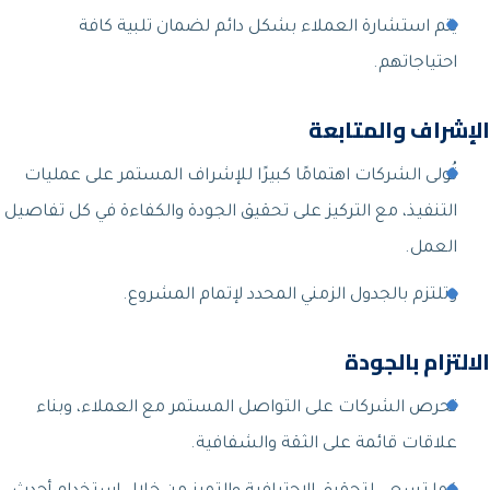
يتم استشارة العملاء بشكل دائم لضمان تلبية كافة
احتياجاتهم.
الإشراف والمتابعة
تُولى الشركات اهتمامًا كبيرًا للإشراف المستمر على عمليات
التنفيذ، مع التركيز على تحقيق الجودة والكفاءة في كل تفاصيل
العمل.
وتلتزم بالجدول الزمني المحدد لإتمام المشروع.
الالتزام بالجودة
تحرص الشركات على التواصل المستمر مع العملاء، وبناء
علاقات قائمة على الثقة والشفافية.