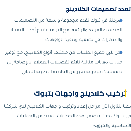
تعدد تصميمات الكلادينج
شركتنا في تبوك تقدم مجموعة واسعة من التصميمات
الهندسية الفريدة والرائعة، مع التزامنا باتباع أحدث التقنيات
والابتكارات في تصميم وتنفيذ الواجهات.
نحن نلبي جميع الطلبات من مختلف أنواع الكلادينج، مع توفير
خيارات دهانات مثالية تلائم تفضيلات العملاء، بالإضافة إلى
تصميمات مزخرفة تعزز من الجاذبية البصرية للمباني.
تركيب كلادينج واجهات بتبوك
دعنا نتناول الآن مراحل إعداد وتركيب واجهات الكلادينج لدى شركتنا
في بتبوك، حيث تتضمن هذه الخطوات العديد من العمليات
الأساسية والحيوية: