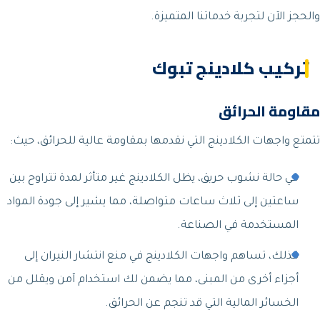
والحجز الآن لتجربة خدماتنا المتميزة.
تركيب كلادينج تبوك
مقاومة الحرائق
تتمتع واجهات الكلادينج التي نقدمها بمقاومة عالية للحرائق، حيث:
في حالة نشوب حريق، يظل الكلادينج غير متأثر لمدة تتراوح بين
ساعتين إلى ثلاث ساعات متواصلة، مما يشير إلى جودة المواد
المستخدمة في الصناعة.
كذلك، تساهم واجهات الكلادينج في منع انتشار النيران إلى
أجزاء أخرى من المبنى، مما يضمن لك استخدام آمن ويقلل من
الخسائر المالية التي قد تنجم عن الحرائق.