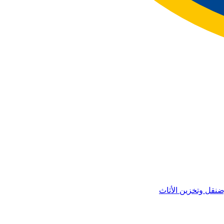
ض
نقل وتخزين الأثاث