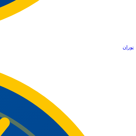
نوران