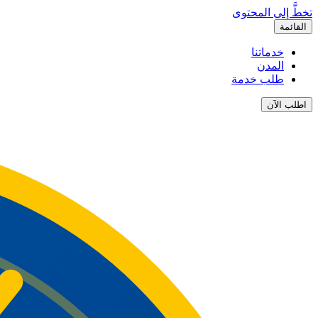
تخطَّ إلى المحتوى
القائمة
خدماتنا
المدن
طلب خدمة
اطلب الآن