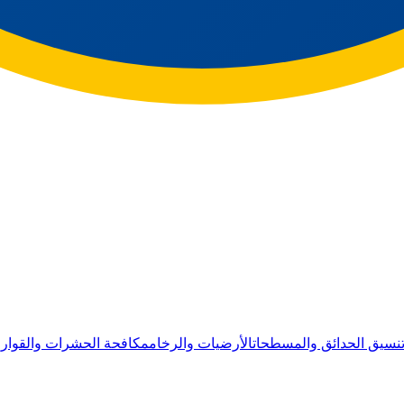
نسيق الحدائق والمسطحات
الأرضيات والرخام
مكافحة الحشرات والقوار