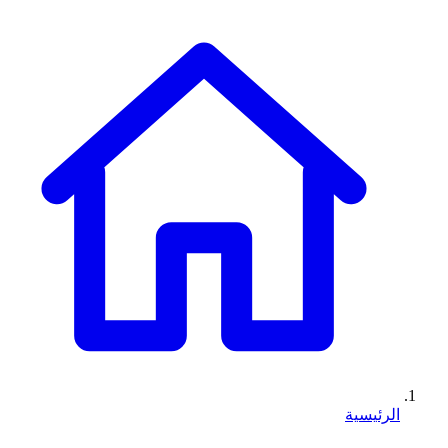
الرئيسية