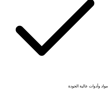
مواد وأدوات عالية الجودة