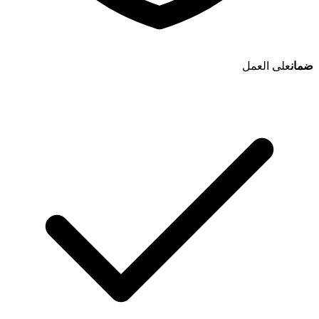
ضمان
على العمل