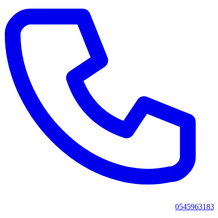
0545963183