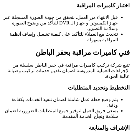
اختبار كاميرات المراقبة
قبل الانتهاء من العمل، نتحقق من جودة الصورة المسجلة عبر
جهاز الكمبيوتر أو جهاز الـ DVR للتأكد من وضوح الصورة
وسلامة التصوير.
نتحدث مع العملاء للتأكيد على كيفية تشغيل وإيقاف أنظمة
المراقبة بسهولة.
فني كاميرات مراقبة بحفر الباطن
تتبع شركة تركيب كاميرات مراقبة في حفر الباطن سلسلة من
الإجراءات العملية المدروسة لضمان تقديم خدمات تركيب وصيانة
عالية الجودة.
التخطيط وتحديد المتطلبات
يتم وضع خطة عمل شاملة لضمان تنفيذ الخدمات بكفاءة
ودقة.
يسعى فريق العمل لتوفير جميع المتطلبات الضرورية لضمان
سلامة ونجاح الخدمة المقدمة.
الإشراف والمتابعة