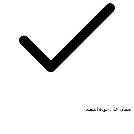
ضمان على جودة التنفيذ