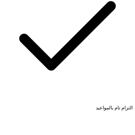
التزام تام بالمواعيد