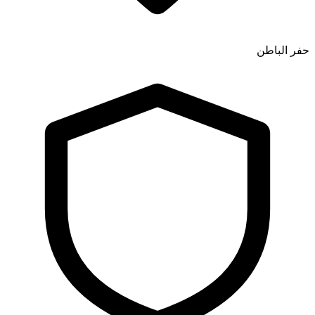
حفر الباطن