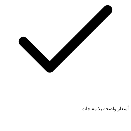
أسعار واضحة بلا مفاجآت