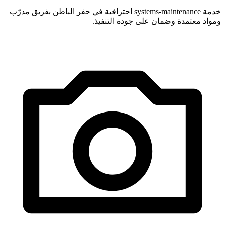
خدمة systems-maintenance احترافية في حفر الباطن بفريق مدرّب
ومواد معتمدة وضمان على جودة التنفيذ.