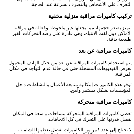
التعرف على الأشخاص والتصرف بسرعة عند الحاجة.
تركيب كاميرات مراقبة منزلية مخفية
تتميز بصغر حجمها، مما يجعلها غير ملحوظة وفعالة في مراقبة
الأماكن دون لفت الانتباه، وهي قادرة على رصد التحركات الغير
طبيعية بدقة.
كاميرات مراقبة عن بعد
يتم استخدام كاميرات المراقبة عن بعد من خلال الهاتف المحمول
لعرض الفيديوهات المسجلة حتى في حالة عدم التواجد في مكان
المراقبة.
توفر هذه الكاميرات إمكانية متابعة الأعمال والنشاطات داخل
المؤسسات بشكل مستمر وآمن.
كاميرات مراقبة متحركة
تغطي كاميرات المراقبة المتحركة مساحات واسعة في المكان
بفضل قدرتها على التحرك في كل الاتجاهات.
لا تحتاج إلى عدد كبير من الكاميرات بفضل تغطيتها الشاملة،