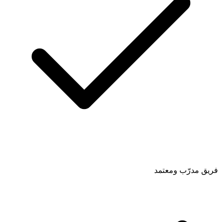
فريق مدرّب ومعتمد