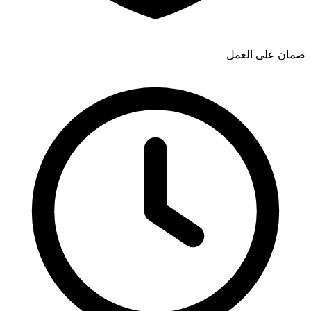
ضمان على العمل