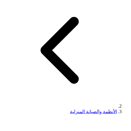
الأنظمة والصيانة المنزلية