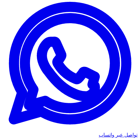
تواصل عبر واتساب