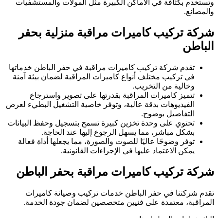
وتستخدم بكثافة في الأماكن الكبيرة مثل المولات والمستشفيات
والمصانع.
شركة تركيب كاميرات مراقبة منزلية بحفر
الباطن
تقدم شركة تركيب كاميرات مراقبة في حفر الباطن خدماتها
في تركيب مختلف أنواع كاميرات المراقبة لضمان بيئة آمنة
وخالية من التخريب.
تتميز كاميرات المراقبة بقدرتها على تصوير واسترجاع
الفيديوهات بدقة عالية، وتوفر خاصية التشغيل البطيء لعرض
التفاصيل بوضوح.
تحتوي على وحدة تخزين كبيرة تسمح بتسجيل وحفظ البيانات
بشكل مباشر، مما يسهل الرجوع إليها عند الحاجة.
توفر وضوحًا عاليًا للصوت والصورة، مما يجعلها أداة فعالة
يمكن الاعتماد عليها في الإجراءات القانونية.
شركة تركيب كاميرات مراقبة بحفر الباطن
تقدم شركتنا في حفر الباطن خدمات تركيب وصيانة كاميرات
المراقبة، معتمدة على فنيين متخصصين لضمان جودة الخدمة.