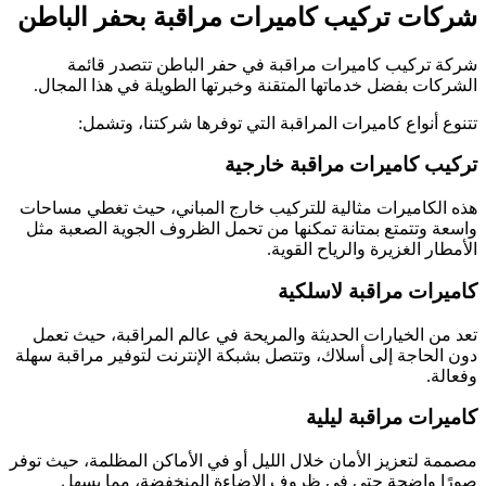
شركات تركيب كاميرات مراقبة بحفر الباطن
شركة تركيب كاميرات مراقبة في حفر الباطن تتصدر قائمة
الشركات بفضل خدماتها المتقنة وخبرتها الطويلة في هذا المجال.
تتنوع أنواع كاميرات المراقبة التي توفرها شركتنا، وتشمل:
تركيب كاميرات مراقبة خارجية
هذه الكاميرات مثالية للتركيب خارج المباني، حيث تغطي مساحات
واسعة وتتمتع بمتانة تمكنها من تحمل الظروف الجوية الصعبة مثل
الأمطار الغزيرة والرياح القوية.
كاميرات مراقبة لاسلكية
تعد من الخيارات الحديثة والمريحة في عالم المراقبة، حيث تعمل
دون الحاجة إلى أسلاك، وتتصل بشبكة الإنترنت لتوفير مراقبة سهلة
وفعالة.
كاميرات مراقبة ليلية
مصممة لتعزيز الأمان خلال الليل أو في الأماكن المظلمة، حيث توفر
صورًا واضحة حتى في ظروف الإضاءة المنخفضة، مما يسهل