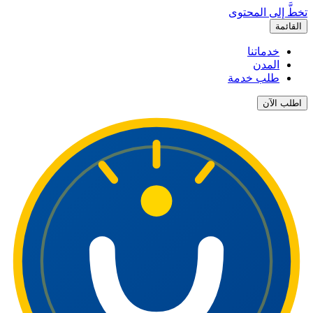
تخطَّ إلى المحتوى
القائمة
خدماتنا
المدن
طلب خدمة
اطلب الآن