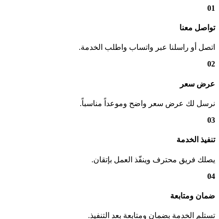
01
تواصل معنا
اتصل أو راسلنا عبر واتساب واطلب الخدمة.
02
عرض سعر
نرسل لك عرض سعر واضح وموعداً مناسباً.
03
تنفيذ الخدمة
يصلك فريق محترف وينفّذ العمل بإتقان.
04
ضمان ومتابعة
تستلم الخدمة بضمان ومتابعة بعد التنفيذ.