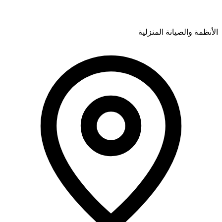
الأنظمة والصيانة المنزلية