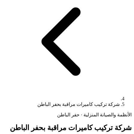
شركة تركيب كاميرات مراقبة بحفر الباطن
الأنظمة والصيانة المنزلية · حفر الباطن
شركة تركيب كاميرات مراقبة بحفر الباطن