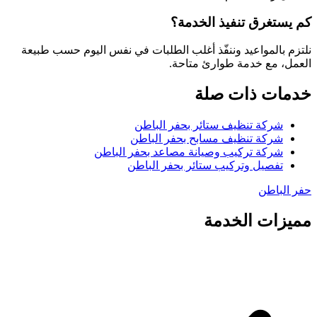
كم يستغرق تنفيذ الخدمة؟
نلتزم بالمواعيد وننفّذ أغلب الطلبات في نفس اليوم حسب طبيعة
العمل، مع خدمة طوارئ متاحة.
خدمات ذات صلة
شركة تنظيف ستائر بحفر الباطن
شركة تنظيف مسابح بحفر الباطن
شركة تركيب وصيانة مصاعد بحفر الباطن
تفصيل وتركيب ستائر بحفر الباطن
حفر الباطن
مميزات الخدمة