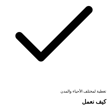
تغطية لمختلف الأحياء والمدن
كيف نعمل