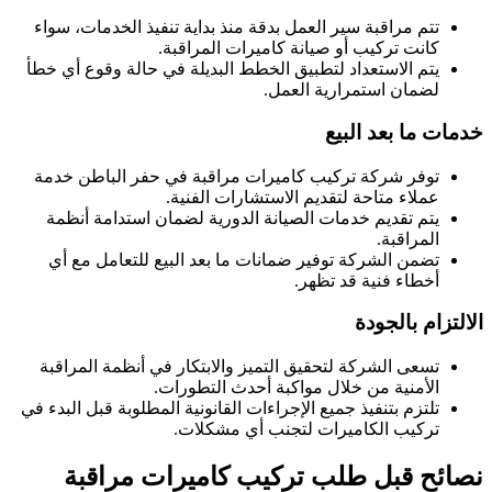
تتم مراقبة سير العمل بدقة منذ بداية تنفيذ الخدمات، سواء
كانت تركيب أو صيانة كاميرات المراقبة.
يتم الاستعداد لتطبيق الخطط البديلة في حالة وقوع أي خطأ
لضمان استمرارية العمل.
خدمات ما بعد البيع
توفر شركة تركيب كاميرات مراقبة في حفر الباطن خدمة
عملاء متاحة لتقديم الاستشارات الفنية.
يتم تقديم خدمات الصيانة الدورية لضمان استدامة أنظمة
المراقبة.
تضمن الشركة توفير ضمانات ما بعد البيع للتعامل مع أي
أخطاء فنية قد تظهر.
الالتزام بالجودة
تسعى الشركة لتحقيق التميز والابتكار في أنظمة المراقبة
الأمنية من خلال مواكبة أحدث التطورات.
تلتزم بتنفيذ جميع الإجراءات القانونية المطلوبة قبل البدء في
تركيب الكاميرات لتجنب أي مشكلات.
نصائح قبل طلب تركيب كاميرات مراقبة