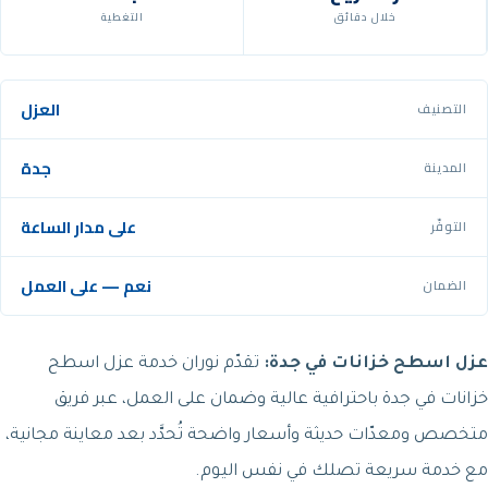
خلال دقائق
التغطية
العزل
التصنيف
جدة
المدينة
على مدار الساعة
التوفّر
نعم — على العمل
الضمان
عزل اسطح خزانات في جدة:
تقدّم نوران خدمة عزل اسطح
خزانات في جدة باحترافية عالية وضمان على العمل، عبر فريق
متخصص ومعدّات حديثة وأسعار واضحة تُحدَّد بعد معاينة مجانية،
مع خدمة سريعة تصلك في نفس اليوم.