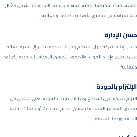
عملية، حيث يمكنهما توجيه الجهود وتحديد الأولويات بشكل فعّال،
مما يساهم في تحقيق الأهداف بكفاءة وفعالية.
حسن الإدارة
حسن إدارة شركة عزل اسطح وخزانات بجدة يشير إلى قدرة فعّالة
على تنظيم وإدارة الموارد والجهود لتحقيق الأهداف المحددة بكفاءة
وفعالية.
الإلتزام بالجودة
التزام شركة عزل اسطح وخزانات بجدة بالجودة يعني التفاني في
تحقيق المعايير المحددة لضمان تقديم منتجات أو خدمات عالية
الجودة ورضا العملاء.