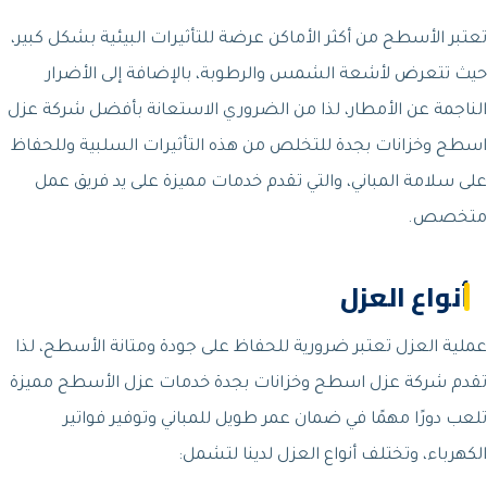
تعتبر الأسطح من أكثر الأماكن عرضة للتأثيرات البيئية بشكل كبير،
حيث تتعرض لأشعة الشمس والرطوبة، بالإضافة إلى الأضرار
الناجمة عن الأمطار، لذا من الضروري الاستعانة بأفضل شركة عزل
اسطح وخزانات بجدة للتخلص من هذه التأثيرات السلبية وللحفاظ
على سلامة المباني، والتي تقدم خدمات مميزة على يد فريق عمل
متخصص.
أنواع العزل
عملية العزل تعتبر ضرورية للحفاظ على جودة ومتانة الأسطح، لذا
تقدم شركة عزل اسطح وخزانات بجدة خدمات عزل الأسطح مميزة
تلعب دورًا مهمًا في ضمان عمر طويل للمباني وتوفير فواتير
الكهرباء، وتختلف أنواع العزل لدينا لتشمل: