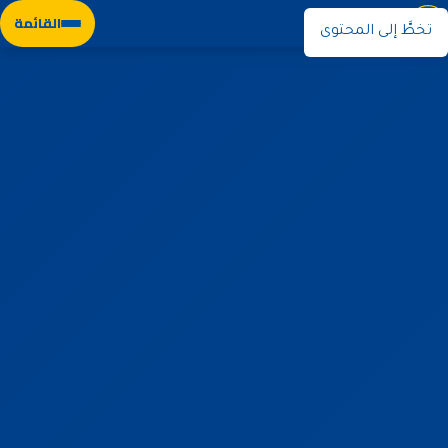
نوران
القائمة
تخطَّ إلى المحتوى