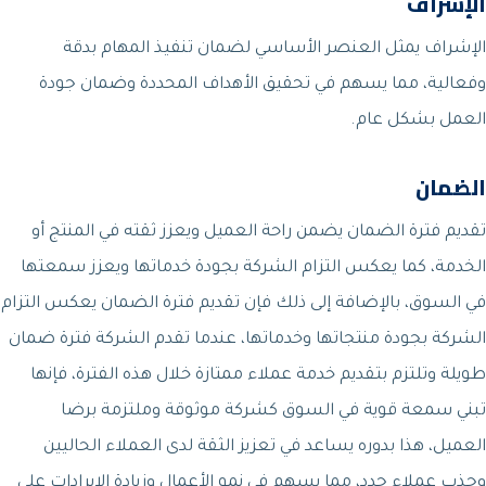
الإشراف
الإشراف يمثل العنصر الأساسي لضمان تنفيذ المهام بدقة
وفعالية، مما يسهم في تحقيق الأهداف المحددة وضمان جودة
العمل بشكل عام.
الضمان
تقديم فترة الضمان يضمن راحة العميل ويعزز ثقته في المنتج أو
الخدمة، كما يعكس التزام الشركة بجودة خدماتها ويعزز سمعتها
في السوق، بالإضافة إلى ذلك فإن تقديم فترة الضمان يعكس التزام
الشركة بجودة منتجاتها وخدماتها، عندما تقدم الشركة فترة ضمان
طويلة وتلتزم بتقديم خدمة عملاء ممتازة خلال هذه الفترة، فإنها
تبني سمعة قوية في السوق كشركة موثوقة وملتزمة برضا
العميل، هذا بدوره يساعد في تعزيز الثقة لدى العملاء الحاليين
وجذب عملاء جدد، مما يسهم في نمو الأعمال وزيادة الإيرادات على