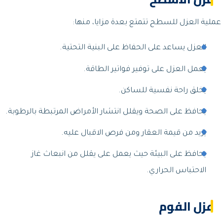
عملية العزل للسطح تتمتع بعدة مزايا، منها:
العزل يساعد على الحفاظ على البنية التحتية.
يعمل العزل على توفير فواتير الطاقة.
يخلق راحة نفسية للساكن.
يحافظ على الصحة ويقلل انتشار الأمراض المرتبطة بالرطوبة.
يزيد من قيمة العقار ومن فرص الاقبال عليه.
يحافظ على البيئة حيث يعمل على يقلل من انبعاث غاز
الاحتباس الحراري.
عزل الفوم