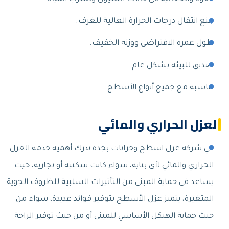
منع انتقال درجات الحرارة العالية للغرف.
طول عمره الافتراضي ووزنه الخفيف.
صديق للبيئة بشكل عام.
تناسبه مع جميع أنواع الأسطح.
العزل الحراري والمائي
في شركة عزل اسطح وخزانات بجدة ندرك أهمية خدمة العزل
الحراري والمائي لأي بناية، سواء كانت سكنية أو تجارية، حيث
يساعد في حماية المبنى من التأثيرات السلبية للظروف الجوية
المتغيرة، يتميز عزل الأسطح بتوفير فوائد عديدة، سواء من
حيث حماية الهيكل الأساسي للمبنى أو من حيث توفير الراحة