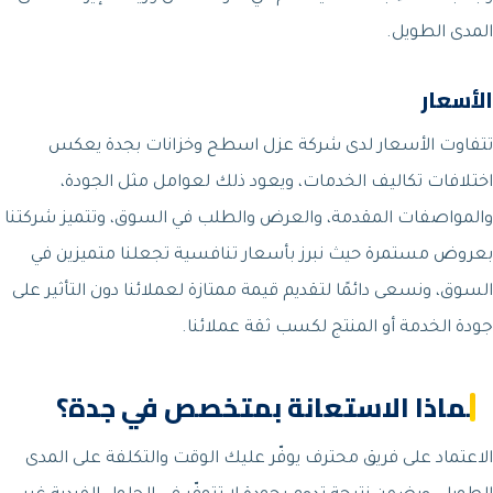
المدى الطويل.
الأسعار
تتفاوت الأسعار لدى شركة عزل اسطح وخزانات بجدة يعكس
اختلافات تكاليف الخدمات، ويعود ذلك لعوامل مثل الجودة،
والمواصفات المقدمة، والعرض والطلب في السوق، وتتميز شركتنا
بعروض مستمرة حيث نبرز بأسعار تنافسية تجعلنا متميزين في
السوق، ونسعى دائمًا لتقديم قيمة ممتازة لعملائنا دون التأثير على
جودة الخدمة أو المنتج لكسب ثقة عملائنا.
لماذا الاستعانة بمتخصص في جدة؟
الاعتماد على فريق محترف يوفّر عليك الوقت والتكلفة على المدى