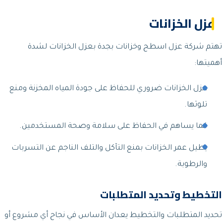
عزل الخزانات
تهتم شركة عزل اسطح وخزانات بجدة بعزل الخزانات لشدة
أهميتها:
عزل الخزانات ضروري للحفاظ على جودة المياه المخزنة ومنع
تلوثها.
كما يساهم في الحفاظ على سلامة وصحة المستخدمين.
يطيل عمر الخزانات بمنع التآكل والتلف الناجم عن التسربات
والرطوبة.
التخطيط وتحديد المتطلبات
تحديد المتطلبات والتخطيط يعدان الأساس في نجاح أي مشروع أو