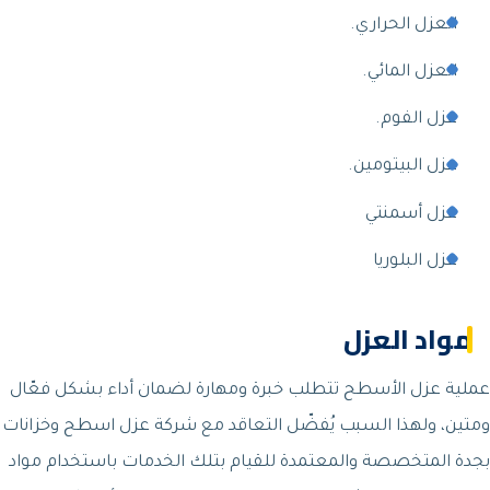
العزل الحراري.
العزل المائي.
عزل الفوم.
عزل البيتومين.
عزل أسمنتي
عزل البلوريا
مواد العزل
عملية عزل الأسطح تتطلب خبرة ومهارة لضمان أداء بشكل فعّال
ومتين، ولهذا السبب يُفضّل التعاقد مع شركة عزل اسطح وخزانات
بجدة المتخصصة والمعتمدة للقيام بتلك الخدمات باستخدام مواد