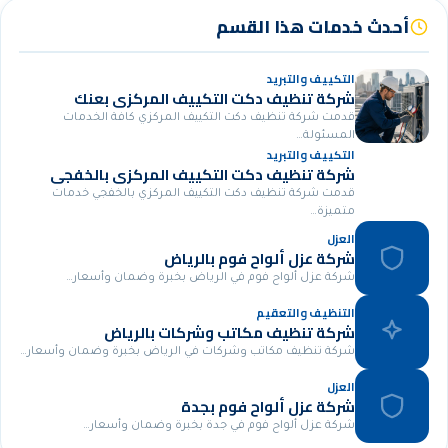
أحدث خدمات هذا القسم
التكييف والتبريد
شركة تنظيف دكت التكييف المركزي بعنك
قدمت شركة تنظيف دكت التكييف المركزي كافة الخدمات
المسئولة…
التكييف والتبريد
شركة تنظيف دكت التكييف المركزي بالخفجي
قدمت شركة تنظيف دكت التكييف المركزي بالخفجي خدمات
متميزة…
العزل
شركة عزل ألواح فوم بالرياض
شركة عزل ألواح فوم في الرياض بخبرة وضمان وأسعار…
التنظيف والتعقيم
شركة تنظيف مكاتب وشركات بالرياض
شركة تنظيف مكاتب وشركات في الرياض بخبرة وضمان وأسعار…
العزل
شركة عزل ألواح فوم بجدة
شركة عزل ألواح فوم في جدة بخبرة وضمان وأسعار…