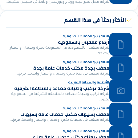
شركة محل سيراميك ورخام وبورسلان وبلاط في خميس مشيط…
الأكثر بحثاً في هذا القسم
التعقيب والخدمات الحكومية
أرقام معقبين بالسعودية
شركة معقبين بالسعودية في السعودية بخبرة وضمان وأسعار
واضحة.…
التعقيب والخدمات الحكومية
معقب بجدة مكتب خدمات عامة بجدة
شركة معقب في جدة بخبرة وضمان وأسعار واضحة. فريق…
الأنظمة والصيانة المنزلية
شركة تركيب وصيانة مصاعد بالمنطقة الشرقية
شركة تركيب وصيانة مصاعد بالمنطقة الشرقية في السعودية
بخبرة…
التعقيب والخدمات الحكومية
معقب بسيهات مكتب خدمات عامة بسيهات
شركة معقب في سيهات بخبرة وضمان وأسعار واضحة. فريق…
التعقيب والخدمات الحكومية
معقب بعنك مكتب خدمات عامة بعنك