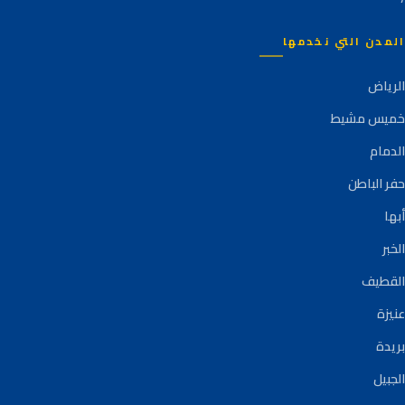
المدن التي نخدمها
الرياض
خميس مشيط
الدمام
حفر الباطن
أبها
الخبر
القطيف
عنيزة
بريدة
الجبيل