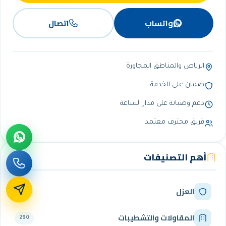
واتساب
اتصال
الرياض والمناطق المجاورة
ضمان على الخدمة
دعم وصيانة على مدار الساعة
فريق محترف معتمد
أهم التصنيفات
العزل
341
المقاولات والتشطيبات
290