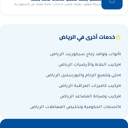
شركة معقب بعنك مكتب خدمات عامة بعنك في السعودية…
خدمات أخرى في الرياض
أبواب ونوافذ زجاج سيكوريت الرياض
تركيب البلاط والأرضيات الرياض
جلي وتلميع الرخام والبورسلين الرياض
تركيب كاميرات المراقبة الرياض
تركيب وصيانة المصاعد الرياض
الخدمات الحكومية وتخليص المعاملات الرياض