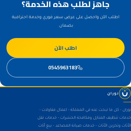
جاهز لطلب هذه الخدمة؟
اطلب الآن واحصل على عرض سعر فوري وخدمة احترافية
بضمان.
اطلب الآن
0545963183
نوران
نوران - كل ما تبحث عنه في المملكة - اعمال مقاولات -
خدمات تنظيف المنازل ومكافحة الحشرات - خدمات نقل
الأثاث وتخزين الأثاث - خدمات صيانة المصاعد - بيع أثاث