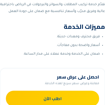
نقدّم خدمة تركيب المظلات والسواتر والبرجولات في الرياض باحترافية
عالية وفريق مدرّب وأسعار تنافسية مع ضمان على جودة العمل.
مميزات الخدمة
فريق محترف ومعدات حديثة.
أسعار واضحة بدون مفاجآت.
ضمان على الخدمة وخدمة عملاء على مدار الساعة.
احصل على عرض سعر
معاينة وعرض سعر سريع لهذه الخدمة.
اطلب الآن