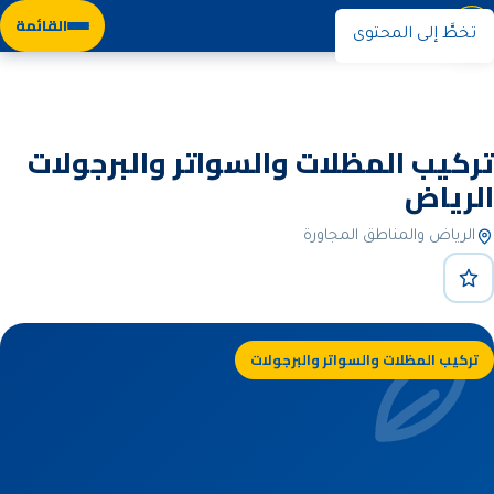
نوران
القائمة
تخطَّ إلى المحتوى
الرئيسية
خدماتنا
تركيب البرجولات والمظلات والسواتر
تركيب المظلات والسواتر والبرجولات
الرياض
الرياض والمناطق المجاورة
تركيب المظلات والسواتر والبرجولات