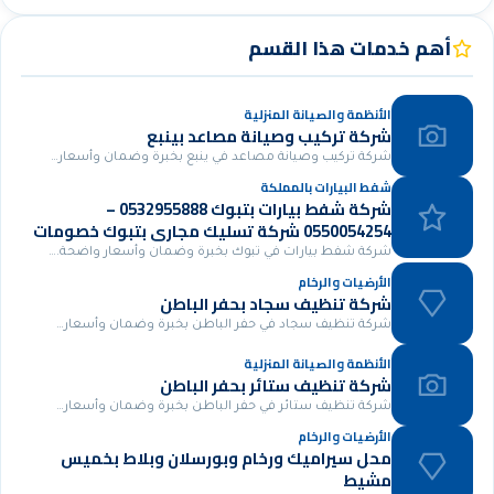
أهم خدمات هذا القسم
الأنظمة والصيانة المنزلية
شركة تركيب وصيانة مصاعد بينبع
شركة تركيب وصيانة مصاعد في ينبع بخبرة وضمان وأسعار…
شفط البيارات بالمملكة
شركة شفط بيارات بتبوك 0532955888 –
0550054254 شركة تسليك مجاري بتبوك خصومات
مميزة 30%
شركة شفط بيارات في تبوك بخبرة وضمان وأسعار واضحة.…
الأرضيات والرخام
شركة تنظيف سجاد بحفر الباطن
شركة تنظيف سجاد في حفر الباطن بخبرة وضمان وأسعار…
الأنظمة والصيانة المنزلية
شركة تنظيف ستائر بحفر الباطن
شركة تنظيف ستائر في حفر الباطن بخبرة وضمان وأسعار…
الأرضيات والرخام
محل سيراميك ورخام وبورسلان وبلاط بخميس
مشيط