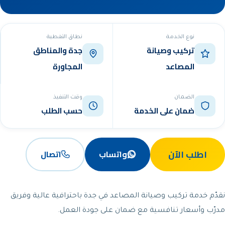
نوع الخدمة
نطاق التغطية
تركيب وصيانة
جدة والمناطق
المصاعد
المجاورة
الضمان
وقت التنفيذ
ضمان على الخدمة
حسب الطلب
اطلب الآن
واتساب
اتصال
نقدّم خدمة تركيب وصيانة المصاعد في جدة باحترافية عالية وفريق
مدرّب وأسعار تنافسية مع ضمان على جودة العمل.