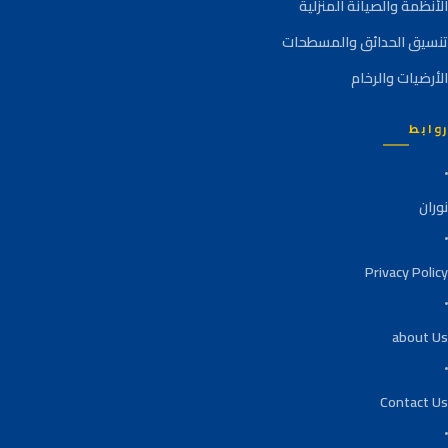
الأنظمة والصيانة المنزلية
تنسيق الحدائق والمسطحات
الأرضيات والرخام
روابط
نوران
Privacy Policy
about Us
Contact Us