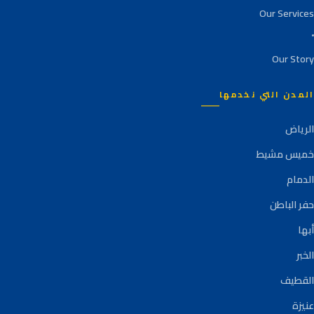
Our Services
Our Story
المدن التي نخدمها
الرياض
خميس مشيط
الدمام
حفر الباطن
أبها
الخبر
القطيف
عنيزة