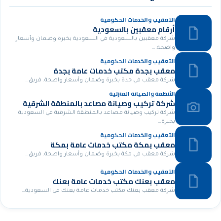
التعقيب والخدمات الحكومية
أرقام معقبين بالسعودية
شركة معقبين بالسعودية في السعودية بخبرة وضمان وأسعار
واضحة.…
التعقيب والخدمات الحكومية
معقب بجدة مكتب خدمات عامة بجدة
شركة معقب في جدة بخبرة وضمان وأسعار واضحة. فريق…
الأنظمة والصيانة المنزلية
شركة تركيب وصيانة مصاعد بالمنطقة الشرقية
شركة تركيب وصيانة مصاعد بالمنطقة الشرقية في السعودية
بخبرة…
التعقيب والخدمات الحكومية
معقب بمكة مكتب خدمات عامة بمكة
شركة معقب في مكة بخبرة وضمان وأسعار واضحة. فريق…
التعقيب والخدمات الحكومية
معقب بعنك مكتب خدمات عامة بعنك
شركة معقب بعنك مكتب خدمات عامة بعنك في السعودية…