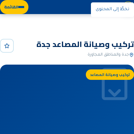
نوران
القائمة
تخطَّ إلى المحتوى
الرئيسية
خدماتنا
تركيب وصيانة المصاعد
تركيب وصيانة المصاعد جدة
جدة والمناطق المجاورة
تركيب وصيانة المصاعد