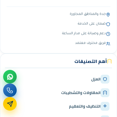
جدة والمناطق المجاورة
ضمان على الخدمة
دعم وصيانة على مدار الساعة
فريق محترف معتمد
أهم التصنيفات
العزل
341
المقاولات والتشطيبات
290
التنظيف والتعقيم
257