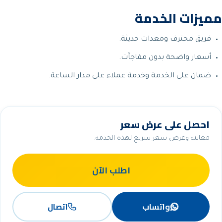
مميزات الخدمة
فريق محترف ومعدات حديثة.
أسعار واضحة بدون مفاجآت.
ضمان على الخدمة وخدمة عملاء على مدار الساعة.
احصل على عرض سعر
معاينة وعرض سعر سريع لهذه الخدمة.
اطلب الآن
واتساب
اتصال