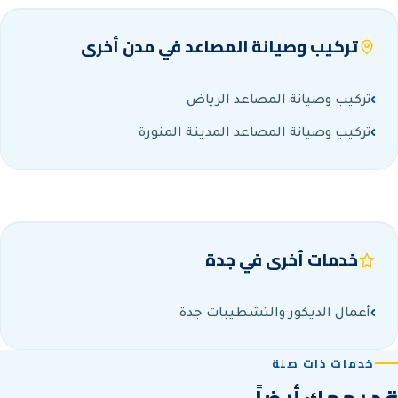
تركيب وصيانة المصاعد في مدن أخرى
تركيب وصيانة المصاعد الرياض
تركيب وصيانة المصاعد المدينة المنورة
خدمات أخرى في جدة
أعمال الديكور والتشطيبات جدة
تركيب وصيانة المصاعد الرياض
تركيب وصيانة المصاعد المدينة المنورة
خدمات ذات صلة
خدمة تركيب وصيانة المصاعد في الرياض بضمان
خدمة تركيب وصيانة المصاعد في المدينة المنورة
وأسعار تنافسية.
بضمان وأسعار تنافسية.