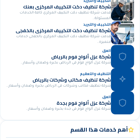
التكييف والتبريد
شركة تنظيف دكت التكييف المركزي بعنك
قدمت شركة تنظيف دكت التكييف المركزي كافة الخدمات
المسئولة…
التكييف والتبريد
شركة تنظيف دكت التكييف المركزي بالخفجي
قدمت شركة تنظيف دكت التكييف المركزي بالخفجي خدمات
متميزة…
العزل
شركة عزل ألواح فوم بالرياض
شركة عزل ألواح فوم في الرياض بخبرة وضمان وأسعار…
التنظيف والتعقيم
شركة تنظيف مكاتب وشركات بالرياض
شركة تنظيف مكاتب وشركات في الرياض بخبرة وضمان وأسعار…
العزل
شركة عزل ألواح فوم بجدة
شركة عزل ألواح فوم في جدة بخبرة وضمان وأسعار…
أهم خدمات هذا القسم