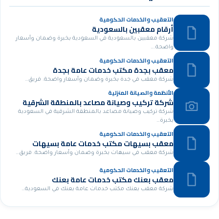
التعقيب والخدمات الحكومية
أرقام معقبين بالسعودية
شركة معقبين بالسعودية في السعودية بخبرة وضمان وأسعار
واضحة.…
التعقيب والخدمات الحكومية
معقب بجدة مكتب خدمات عامة بجدة
شركة معقب في جدة بخبرة وضمان وأسعار واضحة. فريق…
الأنظمة والصيانة المنزلية
شركة تركيب وصيانة مصاعد بالمنطقة الشرقية
شركة تركيب وصيانة مصاعد بالمنطقة الشرقية في السعودية
بخبرة…
التعقيب والخدمات الحكومية
معقب بسيهات مكتب خدمات عامة بسيهات
شركة معقب في سيهات بخبرة وضمان وأسعار واضحة. فريق…
التعقيب والخدمات الحكومية
معقب بعنك مكتب خدمات عامة بعنك
شركة معقب بعنك مكتب خدمات عامة بعنك في السعودية…