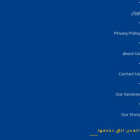
نوران
Privacy Policy
about Us
Contact Us
Our Services
Our Story
المدن التي نخدمها