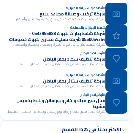
الأنظمة والصيانة المنزلية
شركة تركيب وصيانة مصاعد بينبع
شركة تركيب وصيانة مصاعد في ينبع بخبرة وضمان وأسعار…
شفط البيارات بالمملكة
شركة شفط بيارات بتبوك 0532955888 –
0550054254 شركة تسليك مجاري بتبوك خصومات
مميزة 30%
شركة شفط بيارات في تبوك بخبرة وضمان وأسعار واضحة.…
الأرضيات والرخام
شركة تنظيف سجاد بحفر الباطن
شركة تنظيف سجاد في حفر الباطن بخبرة وضمان وأسعار…
الأنظمة والصيانة المنزلية
شركة تنظيف ستائر بحفر الباطن
شركة تنظيف ستائر في حفر الباطن بخبرة وضمان وأسعار…
الأرضيات والرخام
محل سيراميك ورخام وبورسلان وبلاط بخميس
مشيط
شركة محل سيراميك ورخام وبورسلان وبلاط في خميس مشيط…
الأكثر بحثاً في هذا القسم