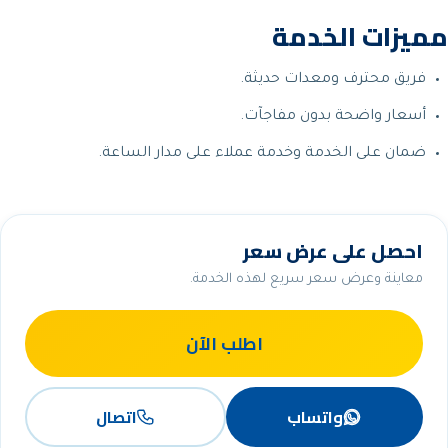
مميزات الخدمة
فريق محترف ومعدات حديثة.
أسعار واضحة بدون مفاجآت.
ضمان على الخدمة وخدمة عملاء على مدار الساعة.
احصل على عرض سعر
معاينة وعرض سعر سريع لهذه الخدمة.
اطلب الآن
واتساب
اتصال