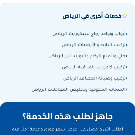
خدمات أخرى في الرياض
أبواب ونوافذ زجاج سيكوريت الرياض
تركيب البلاط والأرضيات الرياض
جلي وتلميع الرخام والبورسلين الرياض
تركيب كاميرات المراقبة الرياض
تركيب وصيانة المصاعد الرياض
الخدمات الحكومية وتخليص المعاملات الرياض
جاهز لطلب هذه الخدمة؟
اطلب الآن واحصل على عرض سعر فوري وخدمة احترافية