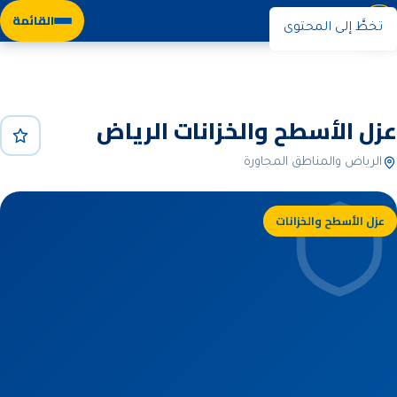
نوران
القائمة
تخطَّ إلى المحتوى
الرئيسية
خدماتنا
عزل الأسطح والخزانات
عزل الأسطح والخزانات الرياض
الرياض والمناطق المجاورة
عزل الأسطح والخزانات