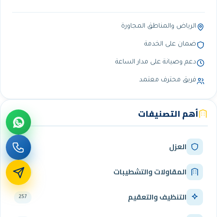
الرياض والمناطق المجاورة
ضمان على الخدمة
دعم وصيانة على مدار الساعة
فريق محترف معتمد
أهم التصنيفات
العزل
341
المقاولات والتشطيبات
290
التنظيف والتعقيم
257