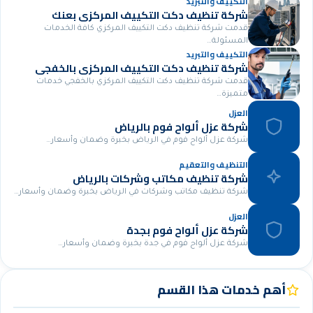
التكييف والتبريد
شركة تنظيف دكت التكييف المركزي بعنك
قدمت شركة تنظيف دكت التكييف المركزي كافة الخدمات
المسئولة…
التكييف والتبريد
شركة تنظيف دكت التكييف المركزي بالخفجي
قدمت شركة تنظيف دكت التكييف المركزي بالخفجي خدمات
متميزة…
العزل
شركة عزل ألواح فوم بالرياض
شركة عزل ألواح فوم في الرياض بخبرة وضمان وأسعار…
التنظيف والتعقيم
شركة تنظيف مكاتب وشركات بالرياض
شركة تنظيف مكاتب وشركات في الرياض بخبرة وضمان وأسعار…
العزل
شركة عزل ألواح فوم بجدة
شركة عزل ألواح فوم في جدة بخبرة وضمان وأسعار…
أهم خدمات هذا القسم