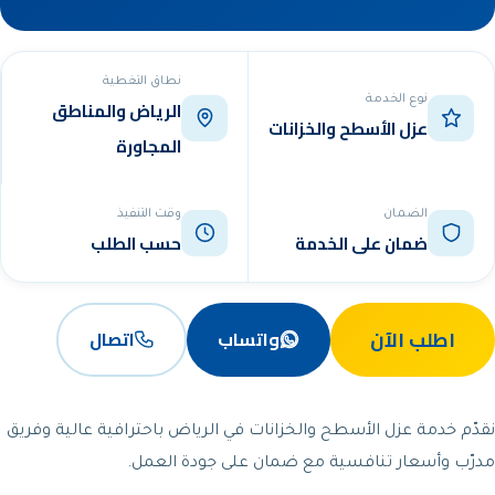
نطاق التغطية
نوع الخدمة
الرياض والمناطق
عزل الأسطح والخزانات
المجاورة
الضمان
وقت التنفيذ
ضمان على الخدمة
حسب الطلب
اطلب الآن
واتساب
اتصال
نقدّم خدمة عزل الأسطح والخزانات في الرياض باحترافية عالية وفريق
مدرّب وأسعار تنافسية مع ضمان على جودة العمل.