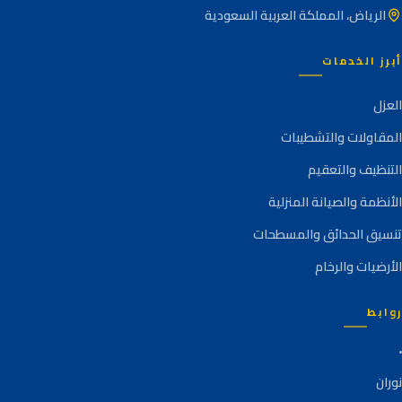
الرياض، المملكة العربية السعودية
أبرز الخدمات
العزل
المقاولات والتشطيبات
التنظيف والتعقيم
الأنظمة والصيانة المنزلية
تنسيق الحدائق والمسطحات
الأرضيات والرخام
روابط
نوران