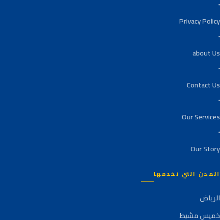
Privacy Policy
about Us
Contact Us
Our Services
Our Story
المدن التي نخدمها
الرياض
خميس مشيط