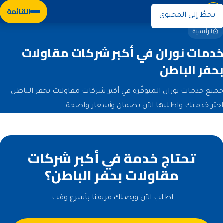
نوران
القائمة
تخطَّ إلى المحتوى
الرئيسية
خدمات نوران في أكبر شركات مقاولات
بحفر الباطن
جميع خدمات نوران المتوفّرة في أكبر شركات مقاولات بحفر الباطن —
اختر خدمتك واطلبها الآن بضمان وأسعار واضحة.
تحتاج خدمة في أكبر شركات
مقاولات بحفر الباطن؟
اطلب الآن ويصلك فريقنا بأسرع وقت.