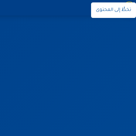
نوران
تخطَّ إلى المحتوى