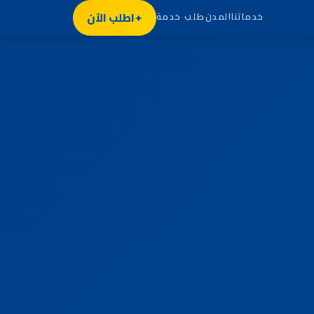
اطلب الآن
خدماتنا
المدن
طلب خدمة