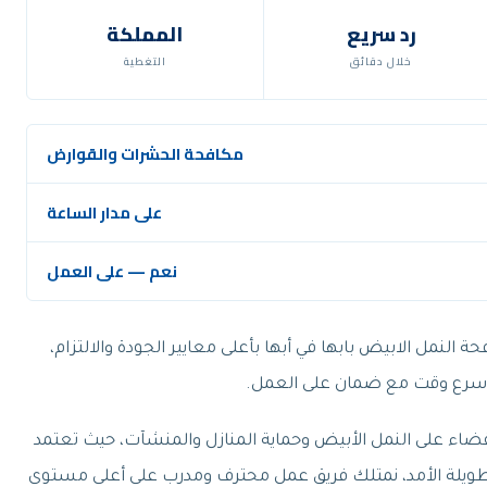
رد سريع
المملكة
خلال دقائق
التغطية
مكافحة الحشرات والقوارض
على مدار الساعة
نعم — على العمل
النمل الابيض بابها في أبها بأعلى معايير الجودة والالتزام،
سرع وقت مع ضمان على العمل.
لقضاء على النمل الأبيض وحماية المنازل والمنشآت، حيث تعتمد
 وطويلة الأمد، نمتلك فريق عمل محترف ومدرب على أعلى مستوى