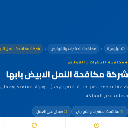
الرئيسية
مكافحة الحشرات والقوارض
شركة مكافحة النمل الاب
مكافحة الحشرات والقوارض
شركة مكافحة النمل الابيض بابها
خدمة pest-control احترافية بفريق مدرّب ومواد معتمدة و
مختلف مدن المملكة.
مكافحة الحشرات والقوارض
ضمان على العمل