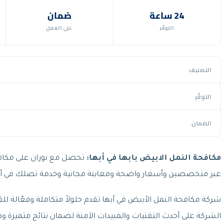
24 ساعة
ضمان
التوفّر
على العمل
التصنيف
التوفّر
الضمان
مكافحة النمل الابيض بابها في أبها:
تحصل مع نوران على مكافحة 
عبر متخصصين وأسعار واضحة ومعاينة مجانية وخدمة تصلك في أ
شركة مكافحة النمل الأبيض في أبها تقدم حلولاً متكاملة وفعّالة ل
الشركة على أحدث التقنيات والمبيدات الآمنة لضمان نتائج متميزة